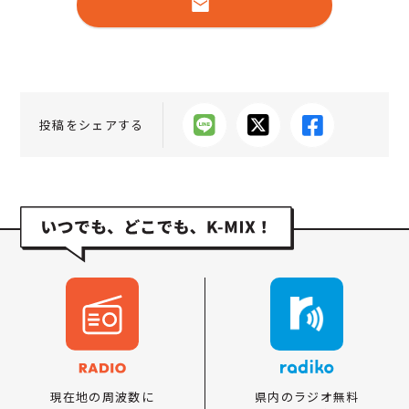
投稿をシェアする
県内のラジオ無料
現在地の周波数に