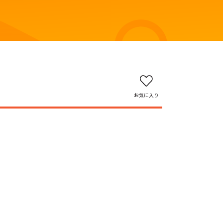
お気に入り