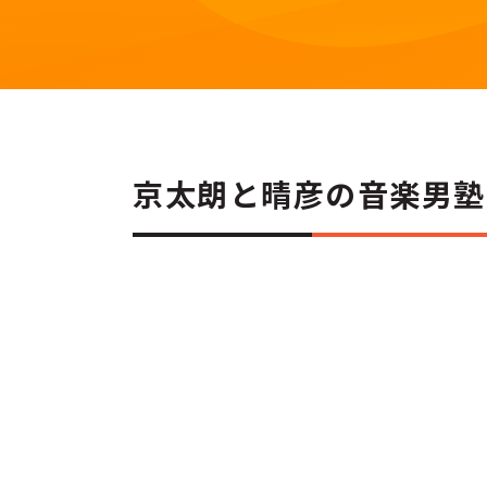
京太朗と晴彦の音楽男塾