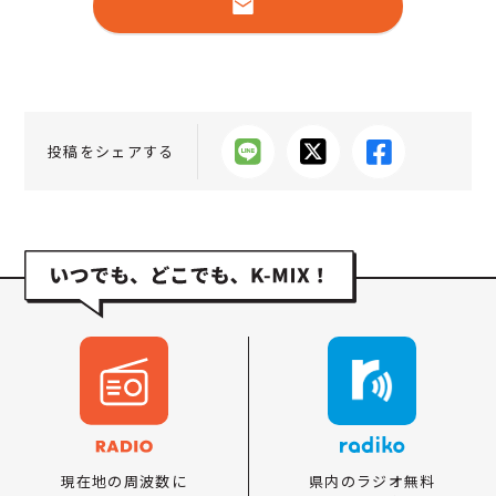
投稿をシェアする
県内のラジオ無料
現在地の周波数に