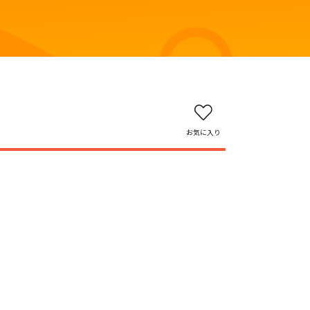
お気に入り