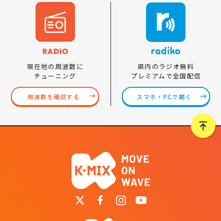
県内のラジオ無料
現在地の周波数に
プレミアムで全国配信
チューニング
スマホ・PCで聴く
周波数を確認する