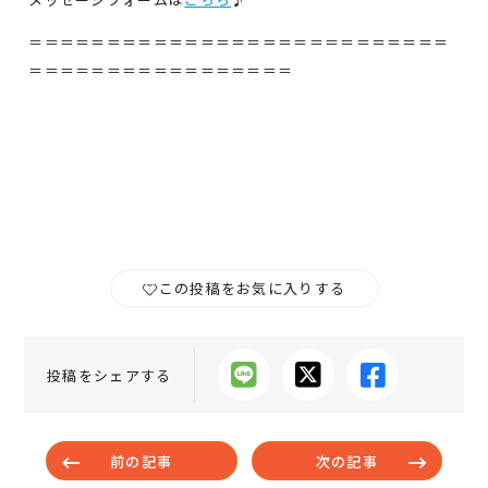
＝＝＝＝＝＝＝＝＝＝＝＝＝＝＝＝＝＝＝＝＝＝＝＝＝＝＝
＝＝＝＝＝＝＝＝＝＝＝＝＝＝＝＝＝
この投稿をお気に入りする
投稿をシェアする
前の記事
次の記事