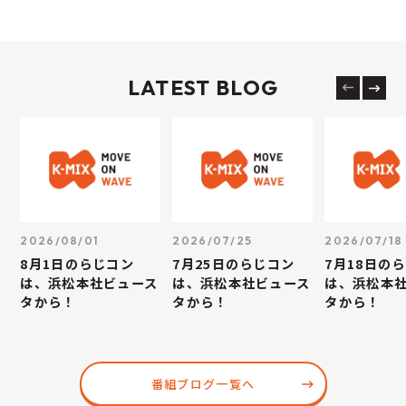
LATEST BLOG
2026/08/01
2026/07/25
2026/07/18
8月1日のらじコン
7月25日のらじコン
7月18日の
は、浜松本社ビュース
は、浜松本社ビュース
は、浜松本
タから！
タから！
タから！
番組ブログ一覧へ