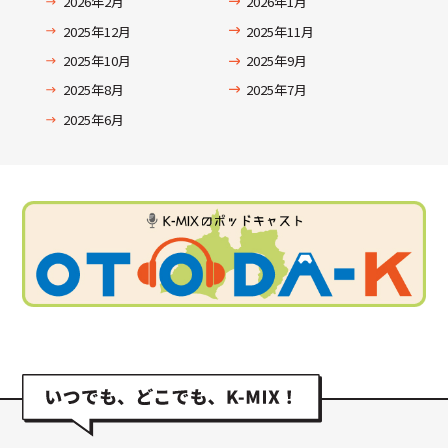
2026年2月
2026年1月
2025年12月
2025年11月
2025年10月
2025年9月
2025年8月
2025年7月
2025年6月