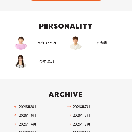
PERSONALITY
久保 ひとみ
京太朗
今中 菜月
ARCHIVE
2026年8月
2026年7月
2026年6月
2026年5月
2026年4月
2026年3月