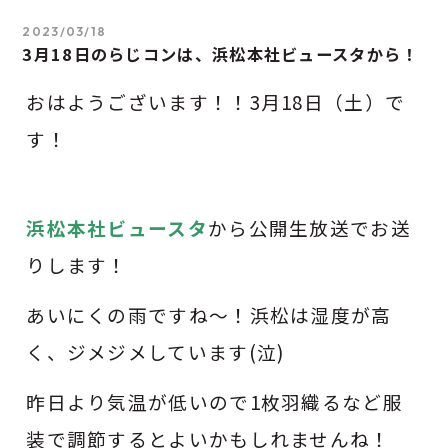
2023/03/18
3月18日のらじコンは、浜松本社ビュースタから！
おはようございます！！3
月18日（土）で
す！
浜松本社ビュースタ
から公開生放送でお送
りします！
あいにくの雨ですね～！浜松は湿度が高
く、ジメジメしています(泣)
昨日より気温が低いので1枚羽織るなど服
装で調節するとよいかもしれませんね！