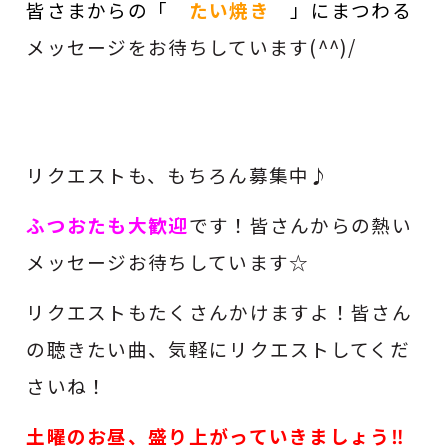
皆さまからの
「
たい焼き
」
にまつわる
メッセージをお待ちしています(^^)/
リクエストも、もちろん募集中♪
ふつおたも大歓迎
です！皆さんからの熱い
メッセージお待ちしています☆
リクエストもたくさんかけますよ！皆さん
の聴きたい曲、気軽にリクエストしてくだ
さいね！
土曜のお昼、盛り上がっていきましょう‼