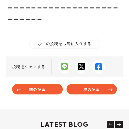
＝＝＝＝＝＝＝＝＝＝＝＝＝＝＝＝＝＝＝
＝＝＝＝＝＝
この投稿をお気に入りする
投稿をシェアする
前の記事
次の記事
LATEST BLOG