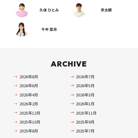
久保 ひとみ
京太朗
今中 菜月
ARCHIVE
2026年8月
2026年7月
2026年6月
2026年5月
2026年4月
2026年3月
2026年2月
2026年1月
2025年12月
2025年11月
2025年10月
2025年9月
2025年8月
2025年7月