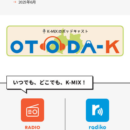
2025年6月