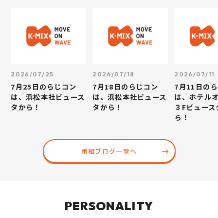
2026/07/25
2026/07/18
2026/07/11
7月25日のらじコン
7月18日のらじコン
7月11日の
は、浜松本社ビュース
は、浜松本社ビュース
は、ホテル
タから！
タから！
３Fビュース
ら！
番組ブログ一覧へ
PERSONALITY