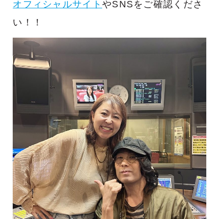
オフィシャルサイト
やSNSをご確認くださ
い！！