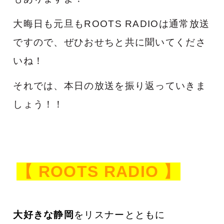
大晦日も元旦もROOTS RADIOは通常放送
ですので、ぜひおせちと共に聞いてくださ
いね！
それでは、本日の放送を振り返っていきま
しょう！！
【
ROOTS RADIO
】
大好きな静岡
をリスナーとともに