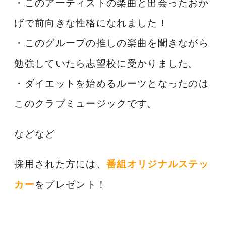
・このアーティストの楽曲と出会ったおか
げで前向きな性格になれました！
・このグループの推しの楽曲を聞きながら
勉強していたら志望校に受かりました。
・ダイエットを始めるルーツとなったのは
このクラブミュージックです。
などなど
採用された方には、
番組オリジナルステッ
カー
をプレゼント！