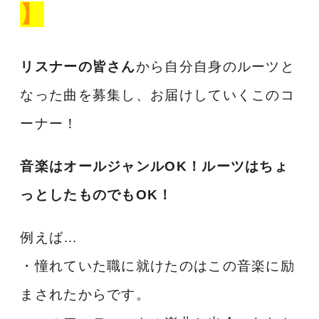
】
リスナーの皆さん
から自分自身のルーツと
なった曲を募集し、お届けしていくこのコ
ーナー！
音楽はオールジャンルOK！ルーツはちょ
っとしたものでもOK！
例えば…
・憧れていた職に就けたのはこの音楽に励
まされたからです。