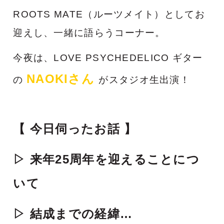
ROOTS MATE（ルーツメイト）としてお
迎えし、一緒に語らうコーナー。
今夜は、LOVE PSYCHEDELICO ギター
NAOKIさん
の
がスタジオ生出演！
【 今日伺ったお話 】
▷ 来年25周年を迎えることにつ
いて
▷ 結成までの経緯…