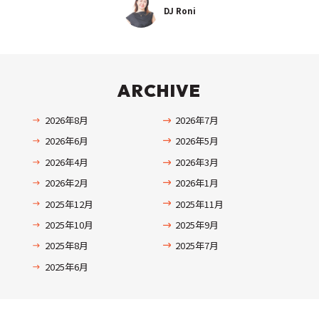
DJ Roni
ARCHIVE
2026年8月
2026年7月
2026年6月
2026年5月
2026年4月
2026年3月
2026年2月
2026年1月
2025年12月
2025年11月
2025年10月
2025年9月
2025年8月
2025年7月
2025年6月