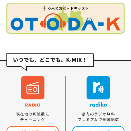
県内のラジオ無料
現在地の周波数に
プレミアムで全国配信
チューニング