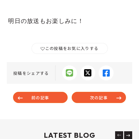
明日の放送もお楽しみに！
この投稿をお気に入りする
投稿をシェアする
前の記事
次の記事
LATEST BLOG