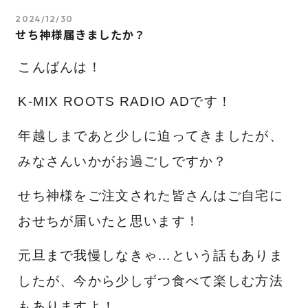
2024/12/30
せち神様届きましたか？
こんばんは！
K-MIX ROOTS RADIO ADです！
年越しまであと少しに迫ってきましたが、
みなさんいかがお過ごしですか？
せち神様をご注文された皆さんはご自宅に
おせちが届いたと思います！
元旦まで我慢しなきゃ…という話もありま
したが、今から少しずつ食べて楽しむ方法
もありますよ！