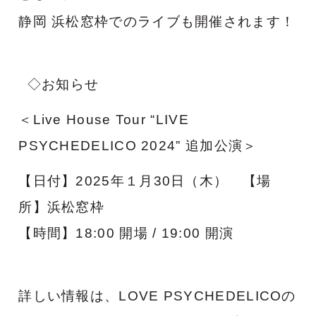
静岡 浜松窓枠でのライブも開催されます！
◇お知らせ
＜Live House Tour “LIVE
PSYCHEDELICO 2024” 追加公演＞
【日付】2025年１月30日（木） 【場
所】浜松窓枠
【時間】18:00 開場 / 19:00 開演
詳しい情報は、LOVE PSYCHEDELICOの