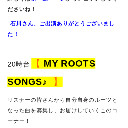
ださいね！
石川さん、ご出演ありがとうございまし
た！
【
MY ROOTS
20時台
SONGS♪
】
リスナーの皆さんから自分自身のルーツと
なった曲を募集し、
お届けしていくこのコ
ーナー！