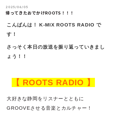
2025/06/05
帰ってきたおでかけROOTS！！！
こんばんは！ K-MIX ROOTS RADIO で
す！
さっそく本日の放送を振り返っていきまし
ょう！！
【 ROOTS RADIO 】
大好きな静岡をリスナーとともに
GROOVEさせる音楽とカルチャー！