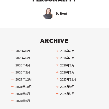
DJ Roni
ARCHIVE
2026年8月
2026年7月
2026年6月
2026年5月
2026年4月
2026年3月
2026年2月
2026年1月
2025年12月
2025年11月
2025年10月
2025年9月
2025年8月
2025年7月
2025年6月