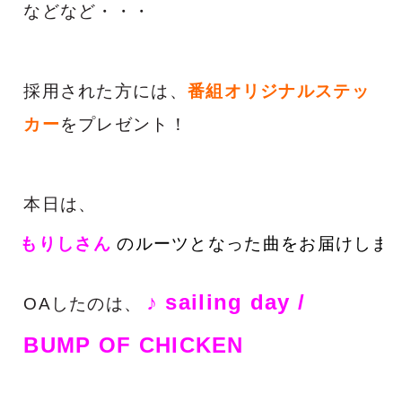
などなど・・・
採用された方には、
番組オリジナルステッ
カー
をプレゼント！
本日は、
もりし
さん
のルーツとなった曲をお届けしまし
♪ sailing day /
OAしたのは、
BUMP OF CHICKEN