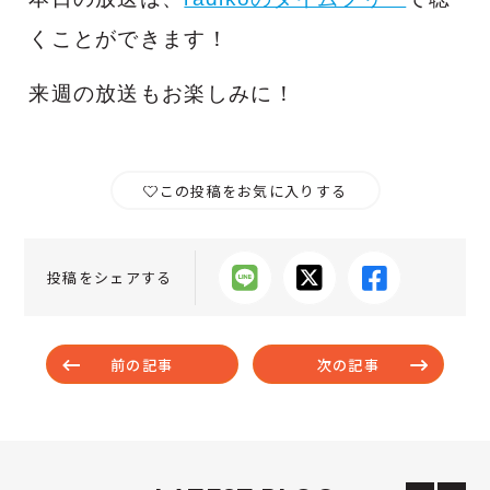
くことができます！
来週の放送もお楽しみに！
この投稿をお気に入りする
投稿をシェアする
前の記事
次の記事