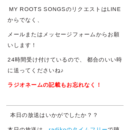
MY ROOTS SONGSのリクエストはLINE
からでなく、
メールまたはメッセージフォームからお願
いします！
24時間受け付けているので、
都合のいい時
に送ってくださいね♪
ラジオネームの記載もお忘れなく！
本日の放送はいかがでしたか？？
本日の放送は、
radikoのタイムフリー
で聴