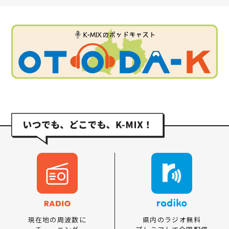
県内のラジオ無料
現在地の周波数に