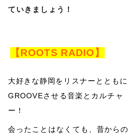
ていきましょう！
【ROOTS RADIO】
大好きな静岡をリスナーとともに
GROOVEさせる音楽とカルチャ
ー！
会ったことはなくて
も、昔からの