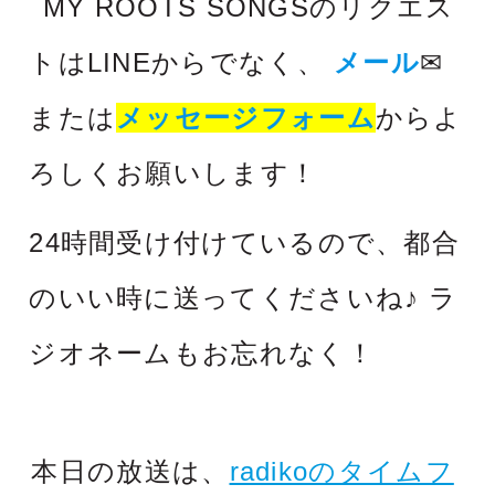
MY ROOTS SONGSのリクエス
トはLINEからでなく、
メール
✉
または
メッセージフォーム
からよ
ろしくお願いします！
24時間受け付けているので、都合
のいい時に送ってくださいね♪ ラ
ジオネームもお忘れなく！
本日の放送は、
radikoのタイムフ