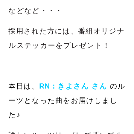
などなど・・・
採用された方には、番組オリジナ
ルステッカーをプレゼント！
本日は、
RN：きよさん
さん
のル
ーツとなった曲をお届けしまし
た♪