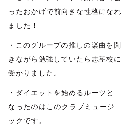
ったおかげで前向きな性格になれ
ました！
・このグループの推しの楽曲を聞
きながら勉強していたら志望校に
受かりました。
・ダイエットを始めるルーツと
なったのはこのクラブミュージ
ックです。