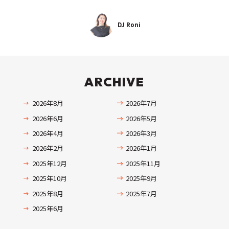
DJ Roni
ARCHIVE
2026年8月
2026年7月
2026年6月
2026年5月
2026年4月
2026年3月
2026年2月
2026年1月
2025年12月
2025年11月
2025年10月
2025年9月
2025年8月
2025年7月
2025年6月