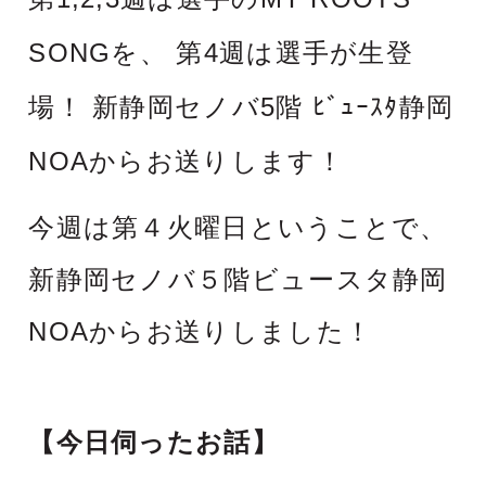
SONGを、 第4週は選手が生登
場！
新静岡セノバ5階 ﾋﾞｭｰｽﾀ静岡
NOAからお送りします！
今週は第４火曜日ということで、
新静岡セノバ５階ビュースタ静岡
NOAからお送りしました！
【今日伺ったお話】