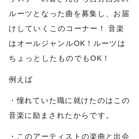
ルーツとなった曲を募集し、お届
けしていくこのコーナー！ 音楽
はオールジャンルOK！ルーツは
ちょっとしたものでもOK！
例えば
・憧れていた職に就けたのはこの
音楽に励まされたからです。
・このアーティストの楽曲と出会