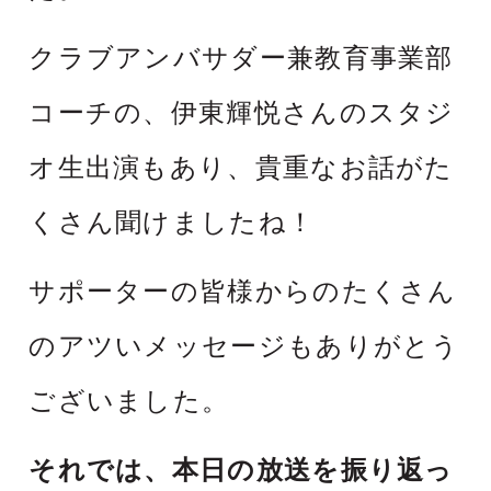
クラブアンバサダー兼教育事業部
コーチの、伊東輝悦さんのスタジ
オ生出演もあり、貴重なお話がた
くさん聞けましたね！
サポーターの皆様からのたくさん
のアツいメッセージもありがとう
ございました。
それでは、本日の放送を振り返っ