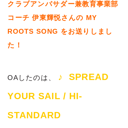
クラブアンバサダー兼教育事業部
コーチ 伊東輝悦さんの MY
ROOTS SONG をお送りしまし
た！
♪ SPREAD
OAしたのは、
YOUR SAIL / HI-
STANDARD