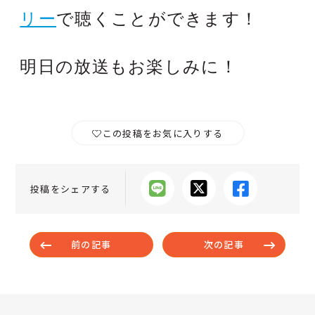
リー
で聴くことができます！
明日の放送もお楽しみに！
この投稿をお気に入りする
投稿をシェアする
前の記事
次の記事