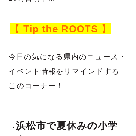
【
Tip the ROOTS
】
今日の気になる県内のニュース・
イベント情報をリマインドする
このコーナー！
浜松市で夏休みの小学