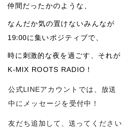
仲間だったかのような、
なんだか気の置けないみんなが
19:00に集いポジティブで、
時に刺激的な夜を過ごす、それが
K-MIX ROOTS RADIO！
公式LINEアカウントでは、放送
中にメッセージを受付中！
友だち追加して、送ってください