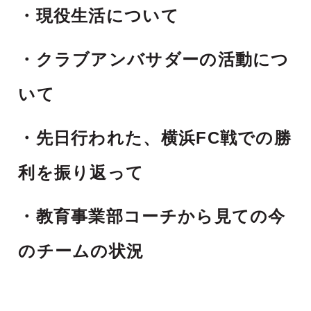
・現役生活について
・クラブアンバサダーの活動につ
いて
・先日行われた、横浜FC戦での勝
利を振り返って
・教育事業部コーチから見ての今
のチームの状況