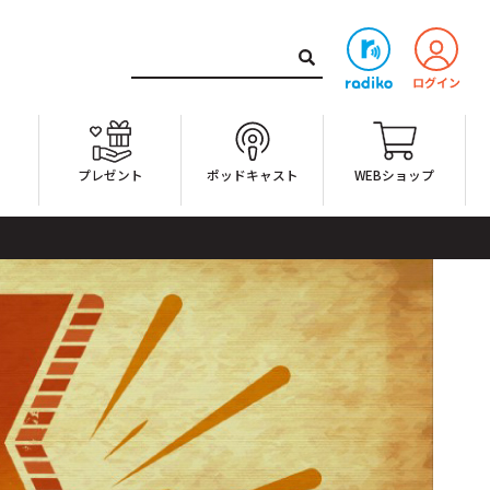
ト
プレゼント
ポッドキャスト
WEBショップ