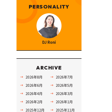
PERSONALITY
DJ Roni
ARCHIVE
2026年8月
2026年7月
2026年6月
2026年5月
2026年4月
2026年3月
2026年2月
2026年1月
2025年12月
2025年11月