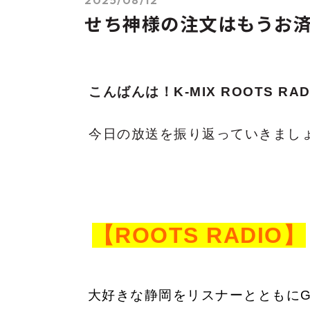
せち神様の注文はもうお
こんばんは！K-MIX ROOTS RAD
今日の放送を振り返っていきまし
【ROOTS RADIO】
大好きな静岡をリスナーとともにG