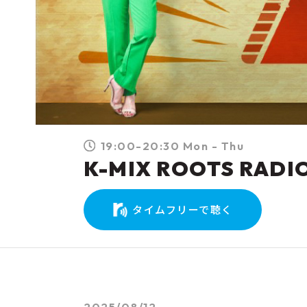
19:00-20:30 Mon - Thu
K-MIX ROOTS RADI
タイムフリーで聴く
2025/08/12