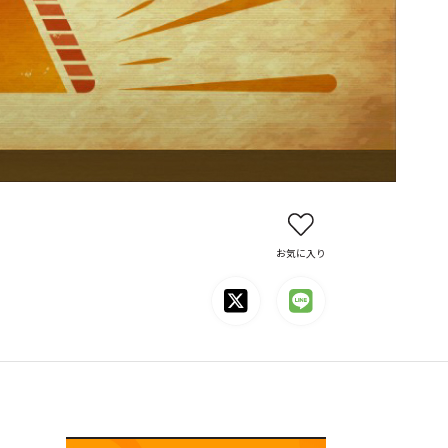
お気に入り