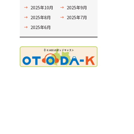
2025年10月
2025年9月
2025年8月
2025年7月
2025年6月