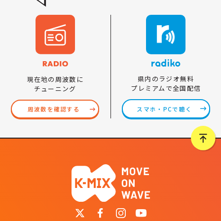
県内のラジオ無料
現在地の周波数に
プレミアムで全国配信
チューニング
スマホ・PCで聴く
周波数を確認する