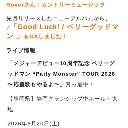
Roverさん：カントリーミュージック
先月リリースしたニューアルバムから
、
♪「Good Luck!
/
ベリーグッドマ
ン
」
をOAしました！
ライブ情報
「メジャーデビュー10周年記念 ベリーグ
ッドマン “Party Monster” TOUR 2026
〜応援歌もやるよ〜」
真っ最中！
【静岡県】静岡グランシップ中ホール・大
地
2026年6月20日(土)