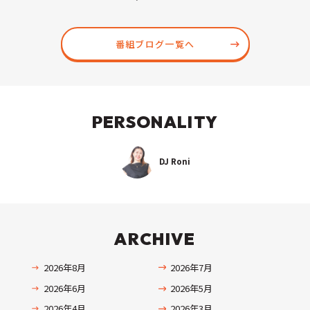
番組ブログ一覧へ
PERSONALITY
DJ Roni
ARCHIVE
2026年8月
2026年7月
2026年6月
2026年5月
2026年4月
2026年3月