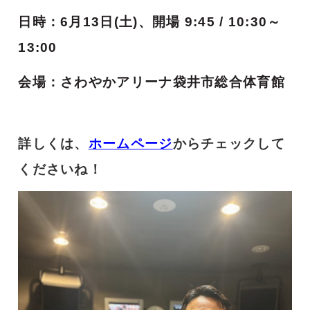
日時：6月13日(土)、
開場 9:45 /
10:30～
13:00
会場：さわやかアリーナ袋井市総合体育館
詳しくは、
ホームページ
からチェックして
くださいね！