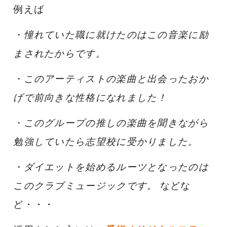
例えば
・憧れていた職に就けたのはこの音楽に励
まされたからです。
・このアーティストの楽曲と出会ったおか
げで前向きな性格になれました！
・
このグループの推しの楽曲を聞きながら
勉強していたら志望校に受かりました。
・ダイエットを始めるルーツとなったのは
このクラブミュージックです。
などな
ど・・・