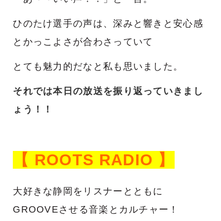
ひのたけ選手の声は、深みと響きと安心感
とかっこよさが合わさっていて
とても魅力的だなと私も思いました。
それでは本日の放送を振り返っていきまし
ょう！！
【 ROOTS RADIO 】
大好きな静岡をリスナーとともに
GROOVEさせる音楽とカルチャー！