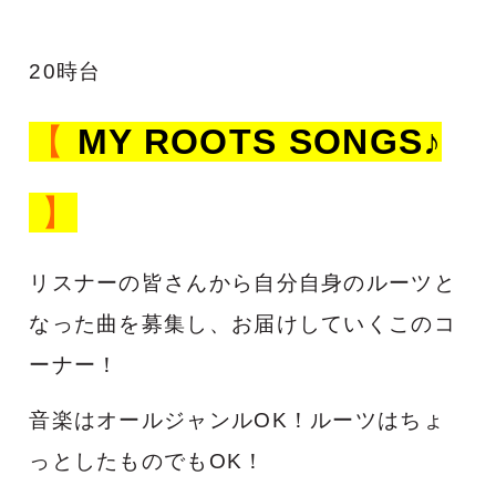
20時台
【
MY ROOTS SONGS♪
】
リスナーの皆さんから自分自身のルーツと
なった曲を募集し、
お届けしていくこのコ
ーナー！
音楽はオールジャンルOK！
ルーツはちょ
っとしたものでもOK！