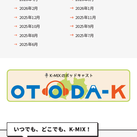
2026年2月
2026年1月
2025年12月
2025年11月
2025年10月
2025年9月
2025年8月
2025年7月
2025年6月