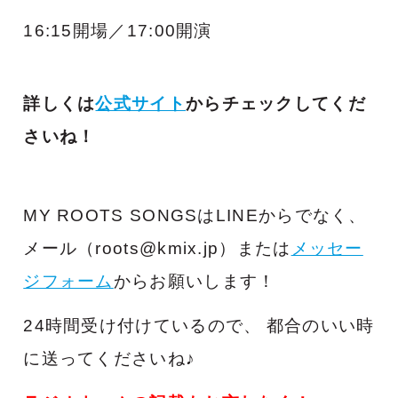
16:15開場／17:00開演
詳しくは
公式サイト
からチェックしてくだ
さいね！
MY ROOTS SONGSはLINEからでなく、
メール（roots@kmix.jp）または
メッセー
ジフォーム
からお願いします！
24時間受け付けているので、
都合のいい時
に送ってくださいね♪