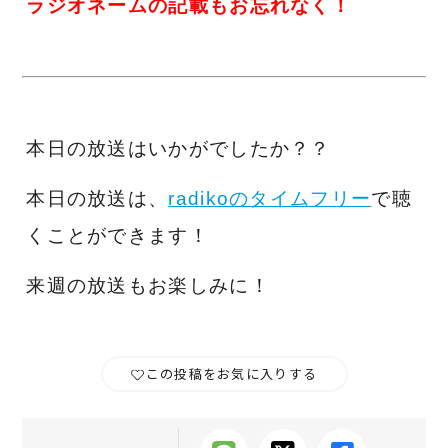
ラジオネームの記載もお忘れなく！
本日の放送はいかがでしたか？？
本日の放送は、
radikoのタイムフリー
で聴
くことができます！
来週の放送もお楽しみに！
この投稿をお気に入りする