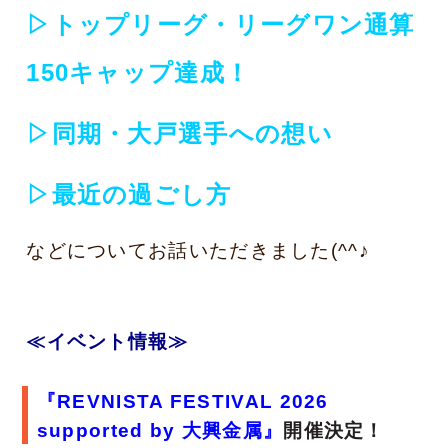
▷トップリーグ・リーグワン通算
150キャップ達成！
▷同期・大戸選手への想い
▷最近の過ごし方
などについてお話いただきました(^^♪
≪イベント情報≫
『REVNISTA FESTIVAL 2026
supported by 大興金属』
開催決定！