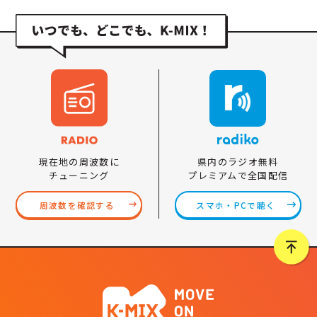
県内のラジオ無料
現在地の周波数に
プレミアムで全国配信
チューニング
スマホ・PCで聴く
周波数を確認する