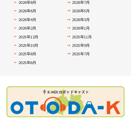
2026年8月
2026年7月
2026年6月
2026年5月
2026年4月
2026年3月
2026年2月
2026年1月
2025年12月
2025年11月
2025年10月
2025年9月
2025年8月
2025年7月
2025年6月