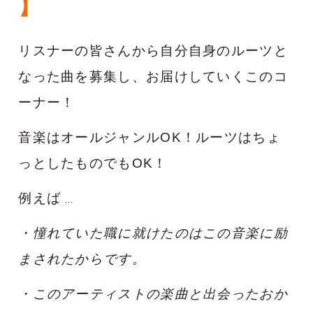
】
リスナーの皆さんから自分自身のルーツと
なった曲を募集し、
お届けしていくこのコ
ーナー！
音楽はオールジャンルOK！
ルーツはちょ
っとしたものでもOK！
例えば
…
・憧れていた職に就けたのはこの音楽に励
まされたからです。
・このアーティストの楽曲と出会ったおか