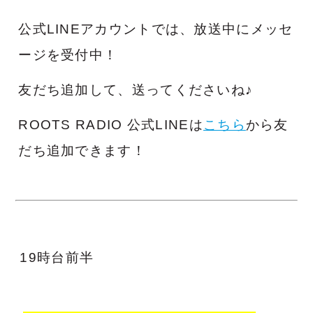
公式LINEアカウントでは、放送中にメッセ
ージを受付中！
友だち追加して、送ってくださいね♪
ROOTS RADIO 公式LINEは
こちら
から友
だち追加できます！
19時台前半