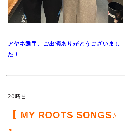
アヤネ選手、
ご出演ありがとうございまし
た！
20時台
【 MY ROOTS SONGS♪