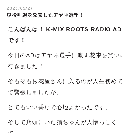
2026/05/27
現役引退を発表したアヤネ選手！
こんばんは！
K-MIX ROOTS RADIO AD
です！
今日のADはアヤネ選手に渡す花束を買いに
行きました！
そもそもお花屋さんに入るのが人生初めて
で緊張しましたが、
とてもいい香りで心地よかったです。
そして店頭にいた猫ちゃんが人懐っこく
て、