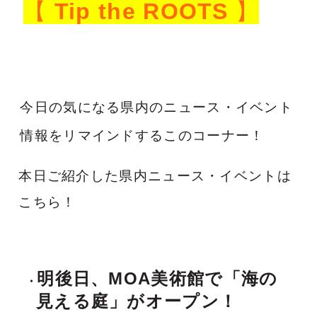
【
Tip the ROOTS
】
今日の気になる県内のニュース・イベント
情報をリマインドするこのコーナー！
本日ご紹介した県内ニュース・イベントは
こちら！
明後日、MOA美術館で「海の
見える庭」がオープン！