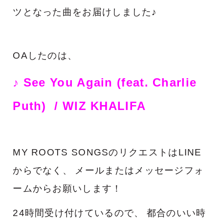
ツとなった曲をお届けしました♪
OAしたのは、
♪ See You Again (feat. Charlie
Puth
)
/ WIZ KHALIFA
MY ROOTS SONGSのリクエストはLINE
からでなく、
メールまたはメッセージフォ
ームからお願いします！
24時間受け付けているので、
都合のいい時