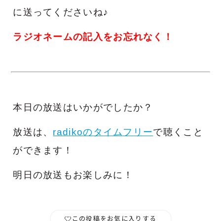
に送ってくださいね♪
ラジオネームの記入をお忘れなく！
本日の放送はいかがでしたか？
放送は、
radikoのタイムフリー
で聴くこと
ができます！
明日の放送もお楽しみに！
この投稿をお気に入りする