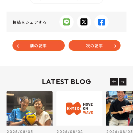
投稿をシェアする
前の記事
次の記事
LATEST BLOG
2026/08/05
2026/08/04
2026/08/03