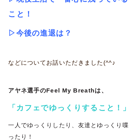
こと！
▷今後の進退は？
などについてお話いただきました(^^♪
アヤネ選手のFeel My Breathは、
「カフェでゆっくりすること！
」
一人でゆっくりしたり、友達とゆっくり喋
ったり！