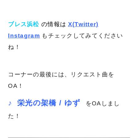
ブレス浜松
の
情報は
X(Twitter)
Instagram
もチェックしてみてください
ね！
コーナーの最後には、リクエスト曲を
OA！
♪ 栄光の架橋 / ゆず
をOAしまし
た！