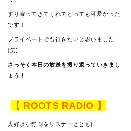
すり寄ってきてくれてとっても可愛かった
です！
プライベートでも行きたいと思いました
(笑)
さっそく本日の放送を振り返っていきまし
ょう！
【 ROOTS RADIO 】
大好きな静岡をリスナーとともに