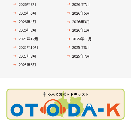
2026年8月
2026年7月
2026年6月
2026年5月
2026年4月
2026年3月
2026年2月
2026年1月
2025年12月
2025年11月
2025年10月
2025年9月
2025年8月
2025年7月
2025年6月