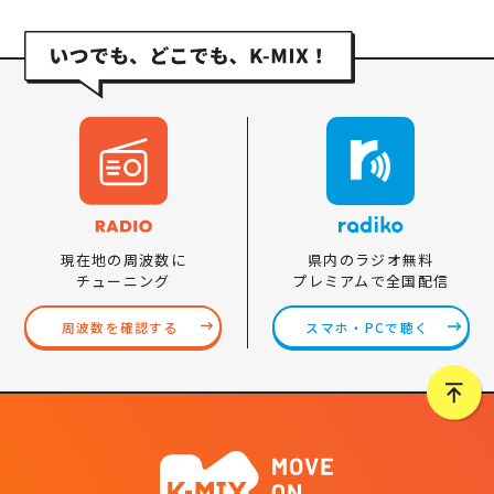
県内のラジオ無料
現在地の周波数に
プレミアムで全国配信
チューニング
スマホ・PCで聴く
周波数を確認する