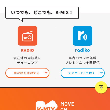
県内のラジオ無料
現在地の周波数に
プレミアムで全国配信
チューニング
スマホ・PCで聴く
周波数を確認する