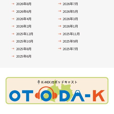
2026年8月
2026年7月
2026年6月
2026年5月
2026年4月
2026年3月
2026年2月
2026年1月
2025年12月
2025年11月
2025年10月
2025年9月
2025年8月
2025年7月
2025年6月