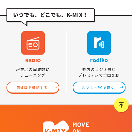
県内のラジオ無料
現在地の周波数に
プレミアムで全国配信
チューニング
スマホ・PCで聴く
周波数を確認する