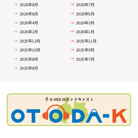
2026年8月
2026年7月
2026年6月
2026年5月
2026年4月
2026年3月
2026年2月
2026年1月
2025年12月
2025年11月
2025年10月
2025年9月
2025年8月
2025年7月
2025年6月