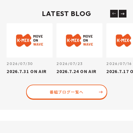
LATEST BLOG
2026/07/30
2026/07/23
2026/07/16
2026.7.31 ON AIR
2026.7.24 ON AIR
2026.7.17 
番組ブログ一覧へ