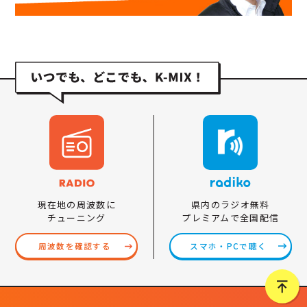
県内のラジオ無料
現在地の周波数に
プレミアムで全国配信
チューニング
スマホ・PCで聴く
周波数を確認する