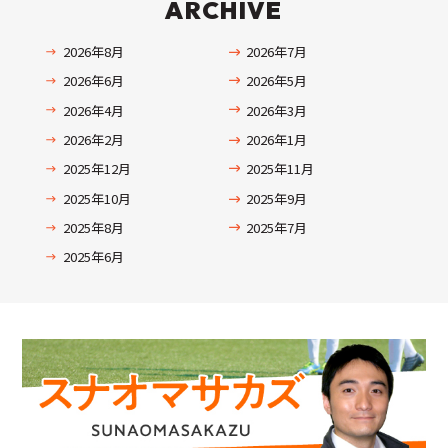
ARCHIVE
2026年8月
2026年7月
2026年6月
2026年5月
2026年4月
2026年3月
2026年2月
2026年1月
2025年12月
2025年11月
2025年10月
2025年9月
2025年8月
2025年7月
2025年6月