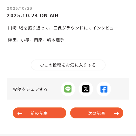
2025/10/23
2025.10.24 ON AIR
川崎F戦を振り返って、三保グラウンドにてインタビュー
梅田、小塚、西原、嶋本選手
この投稿をお気に入りする
投稿をシェアする
前の記事
次の記事