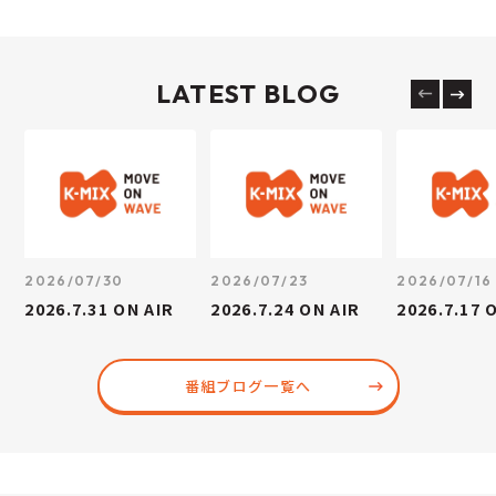
LATEST BLOG
2026/07/30
2026/07/23
2026/07/16
2026.7.31 ON AIR
2026.7.24 ON AIR
2026.7.17 
番組ブログ一覧へ