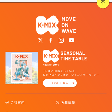
3ヶ月に1回発行している
K-MIXのインフォメーションフリーペーパー
くわしく見る
会社案内
名義依頼