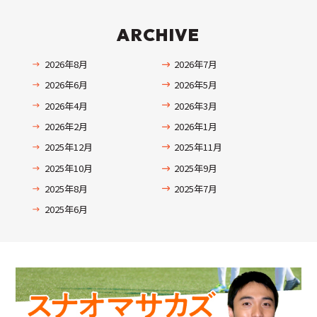
ARCHIVE
2026年8月
2026年7月
2026年6月
2026年5月
2026年4月
2026年3月
2026年2月
2026年1月
2025年12月
2025年11月
2025年10月
2025年9月
2025年8月
2025年7月
2025年6月