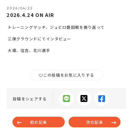
2026/04/22
2026.4.24 ON AIR
トレーニングマッチ、ジュビロ磐田戦を振り返って
三保グラウンドにてインタビュー
大畑、住吉、北川選手
この投稿をお気に入りする
投稿をシェアする
前の記事
次の記事