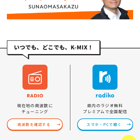
県内のラジオ無料
現在地の周波数に
プレミアムで全国配信
チューニング
スマホ・PCで聴く
周波数を確認する