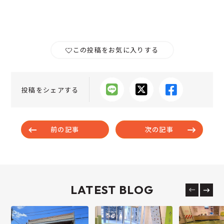
この投稿をお気に入りする
投稿をシェアする
前の記事
次の記事
LATEST BLOG