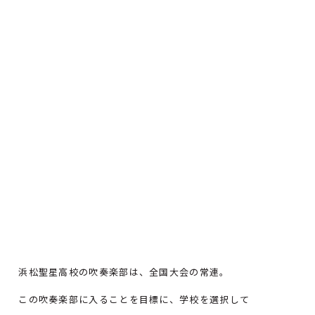
浜松聖星高校の吹奏楽部は、全国大会の常連。
この吹奏楽部に入ることを目標に、学校を選択して