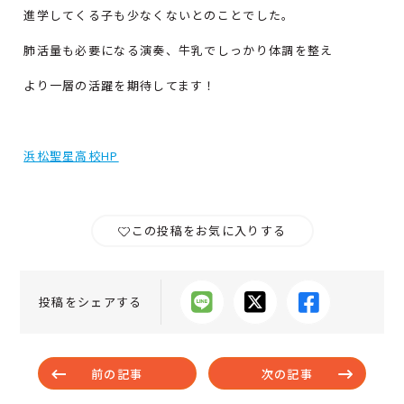
進学してくる子も少なくないとのことでした。
肺活量も必要になる演奏、牛乳でしっかり体調を整え
より一層の活躍を期待してます！
浜松聖星高校HP
この投稿をお気に入りする
投稿をシェアする
前の記事
次の記事