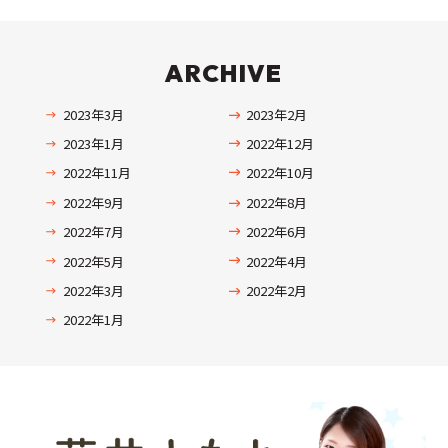
ARCHIVE
2023年3月
2023年2月
2023年1月
2022年12月
2022年11月
2022年10月
2022年9月
2022年8月
2022年7月
2022年6月
2022年5月
2022年4月
2022年3月
2022年2月
2022年1月