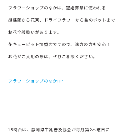
フラワーショップのなかは、冠婚葬祭に使われる
胡蝶蘭から花束、ドライフラワーから苗のポットまで
お花全般扱いがあります。
花キューピット加盟店ですので、遠方の方も安心！
お花がご入用の際は、ぜひご相談ください。
フラワーショップのなかHP
15時台は、静岡県牛乳普及協会が毎月第2木曜日に