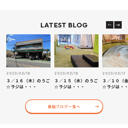
LATEST BLOG
2023/03/18
2023/03/18
2023/03/11
３／１６（木）のうご
３／１５（水）のうご
３／１０（
☆ラジは・・・
☆ラジは・・・
☆ラジは・
番組ブログ一覧へ