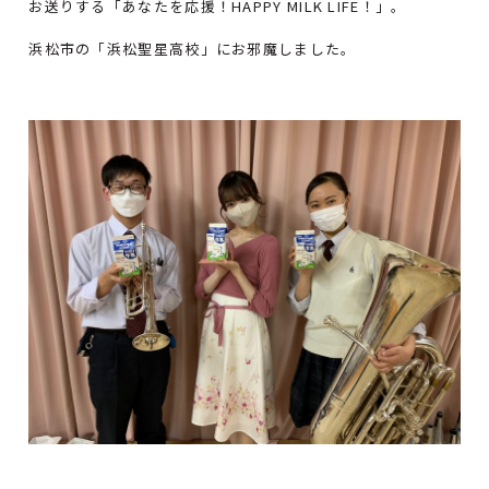
お送りする「あなたを応援！HAPPY MILK LIFE！」。
浜松市の「浜松聖星高校」にお邪魔しました。