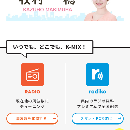
県内のラジオ無料
現在地の周波数に
プレミアムで全国配信
チューニング
スマホ・PCで聴く
周波数を確認する