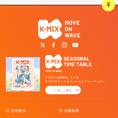
3ヶ月に1回発行している
K-MIXのインフォメーションフリーペーパー
くわしく見る
会社案内
名義依頼