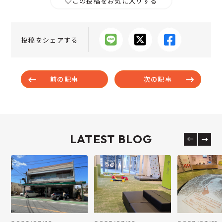
この投稿をお気に入りする
投稿をシェアする
前の記事
次の記事
LATEST BLOG