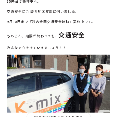
15時台は袋井市へ。
交通安全協会 袋井地区支部に伺いました。
9月30日まで『秋の全国交通安全運動』実施中です。
交通安全
もちろん、期間が終わっても、
みんなで心掛けていきましょう！！