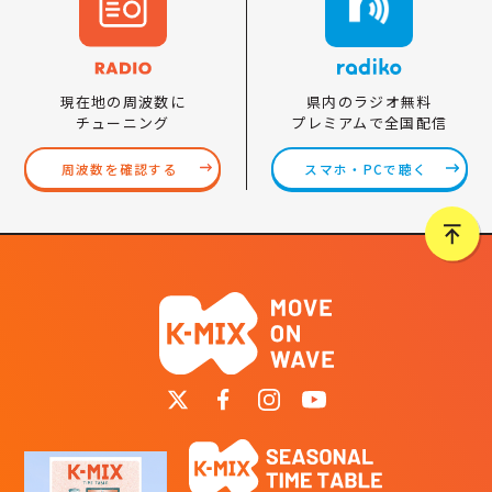
県内のラジオ無料
現在地の周波数に
プレミアムで全国配信
チューニング
スマホ・PCで聴く
周波数を確認する