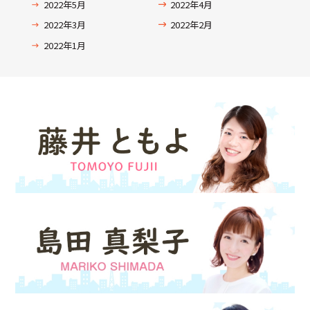
2022年5月
2022年4月
2022年3月
2022年2月
2022年1月