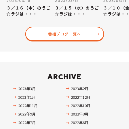
2023/03/18
2023/03/18
2023/03/11
３／１６（木）のうご
３／１５（水）のうご
３／１０（
☆ラジは・・・
☆ラジは・・・
☆ラジは・
番組ブログ一覧へ
ARCHIVE
2023年3月
2023年2月
2023年1月
2022年12月
2022年11月
2022年10月
2022年9月
2022年8月
2022年7月
2022年6月