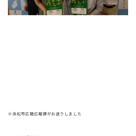
※浜松市広聴広報課がお送りしました