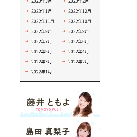
2023年3月
2023年2月
2023年1月
2022年12月
2022年11月
2022年10月
2022年9月
2022年8月
2022年7月
2022年6月
2022年5月
2022年4月
2022年3月
2022年2月
2022年1月