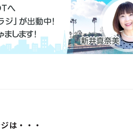
ラジは・・・