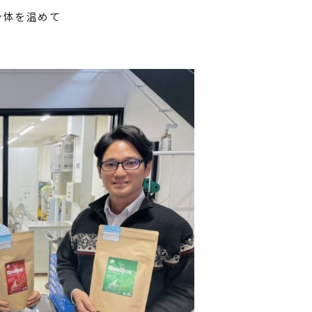
身体を温めて