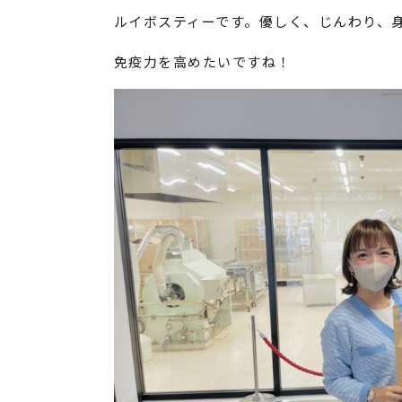
ルイボスティーです。優しく、じんわり、
免疫力を高めたいですね！