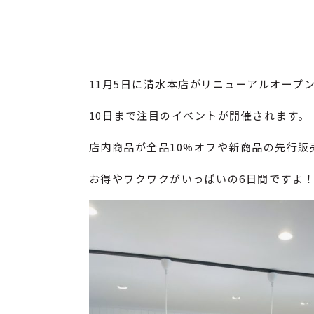
11月5日に清水本店がリニューアルオープ
10日まで注目のイベントが開催されます。
店内商品が全品10%オフや新商品の先行販
お得やワクワクがいっぱいの6日間ですよ