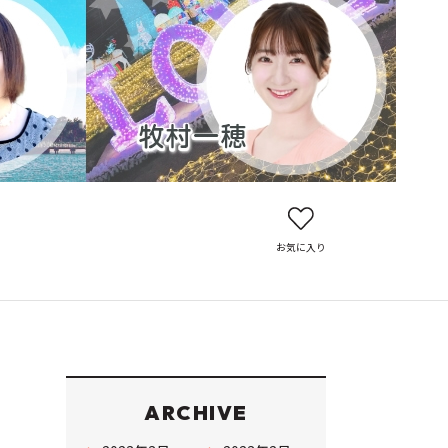
お気に入り
ARCHIVE