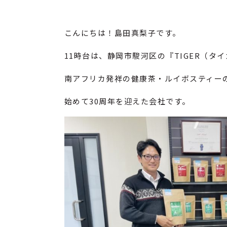
こんにちは！島田真梨子です。
11時台は、静岡市駿河区の『TIGER（タ
南アフリカ発祥の健康茶・ルイボスティー
始めて30周年を迎えた会社です。