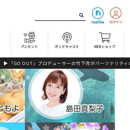
ト
プレゼント
ポッドキャスト
WEBショップ
プロデューサーの竹下充がパーソナリティのizumiとともに