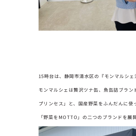
15時台は、静岡市清水区の『モンマルシェ
モンマルシェは贅沢ツナ缶、魚缶詰ブラン
プリンセス」と、国産野菜をふんだんに使
「野菜をMOTTO」の二つのブランドを展