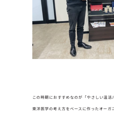
この時期におすすめなのが「やさしい温活
東洋医学の考え方をベースに作ったオーガ