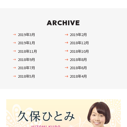
ARCHIVE
2019年3月
2019年2月
2019年1月
2018年12月
2018年11月
2018年10月
2018年9月
2018年8月
2018年7月
2018年6月
2018年5月
2018年4月