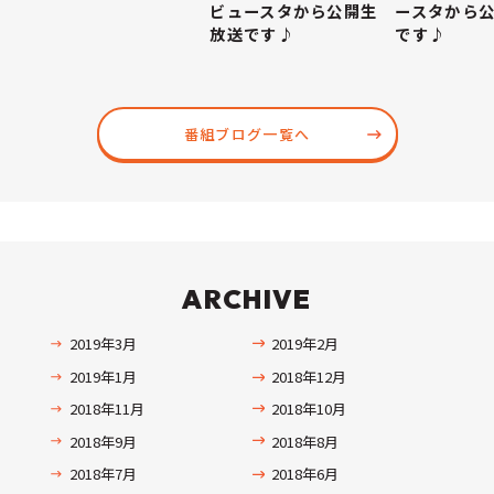
ビュースタから公開生
ースタから
放送です♪
です♪
番組ブログ一覧へ
ARCHIVE
2019年3月
2019年2月
2019年1月
2018年12月
2018年11月
2018年10月
2018年9月
2018年8月
2018年7月
2018年6月