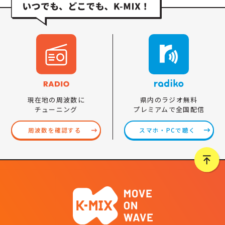
県内のラジオ無料
現在地の周波数に
プレミアムで全国配信
チューニング
スマホ・PCで聴く
周波数を確認する