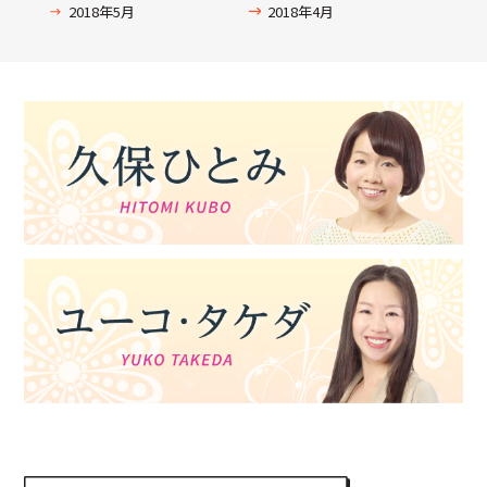
2018年5月
2018年4月