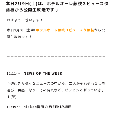
本日2月9日(土)は、ホテルオーレ藤枝３ビュースタ
藤枝から公開生放送です♪
おはようございます！
本日2月9日(土)は
ホテルオーレ藤枝３ビュースタ藤枝
から公
開生放送です！！
＝＝＝＝＝＝＝＝＝＝＝＝＝＝＝＝＝＝＝＝＝＝＝＝＝＝＝
＝＝＝＝＝＝＝＝＝＝＝＝＝＝＝＝＝
11:11～
NEWS OF THE WEEK
今週起きた様々なニュースの中から、二人がそれぞれ１つを
選び、共感、怒り、その背景など、ビシビシと斬っていきま
す(笑)
11:49～
nikkan柳田の WEEKLY柳田