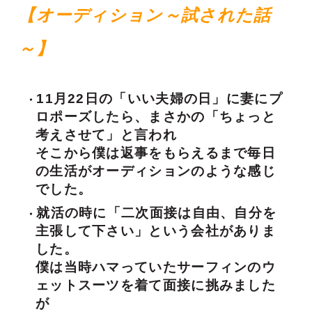
【オーディション～試された話
～】
11月22日の「いい夫婦の日」に妻にプ
ロポーズしたら、まさかの「ちょっと
考えさせて」と言われ
そこから僕は返事をもらえるまで毎日
の生活がオーディションのような感じ
でした。
就活の時に「二次面接は自由、自分を
主張して下さい」という会社がありま
した。
僕は当時ハマっていたサーフィンのウ
ェットスーツを着て面接に挑みました
が