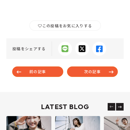
この投稿をお気に入りする
投稿をシェアする
前の記事
次の記事
LATEST BLOG