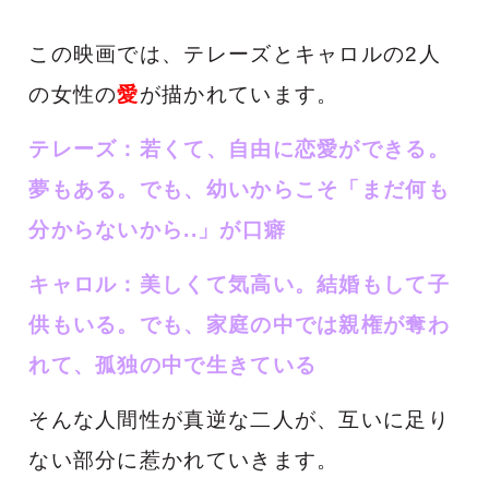
この映画では、テレーズとキャロルの2人
の女性の
愛
が描かれています。
テレーズ：若くて、自由に恋愛ができる。
夢もある。でも、幼いからこそ「まだ何も
分からないから..」が口癖
キャロル：美しくて気高い。結婚もして子
供もいる。でも、家庭の中では親権が奪わ
れて、孤独の中で生きている
そんな人間性が真逆な二人が、互いに足り
ない部分に惹かれていきます。