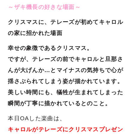
～ザキ機長の好きな場面～
クリスマスに、テレーズが初めてキャロル
の家に招かれた場面
幸せの象徴であるクリスマス。
ですが、テレーズの前でキャロルと旦那さ
んが大げんか…とマイナスの気持ちで心が
揺さぶられてしまう姿が描かれています。
美しい時間にも、犠牲が生まれてしまった
瞬間が丁寧に描かれているとのこと。
本日OA
した楽曲は、
キャロルがテレーズにクリスマスプレゼン