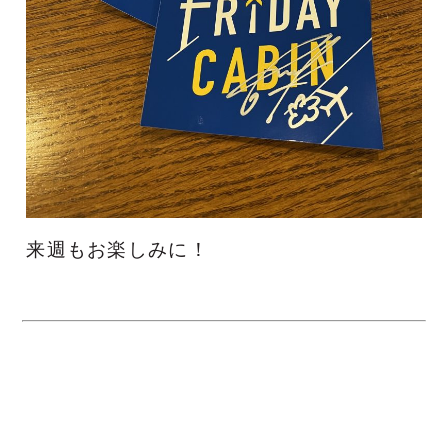
来週もお楽しみに！