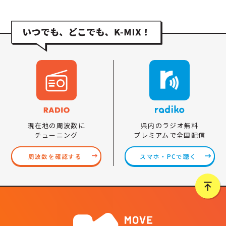
県内のラジオ無料
現在地の周波数に
プレミアムで全国配信
チューニング
スマホ・PCで聴く
周波数を確認する