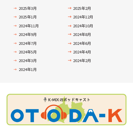
2025年3月
2025年2月
2025年1月
2024年12月
2024年11月
2024年10月
2024年9月
2024年8月
2024年7月
2024年6月
2024年5月
2024年4月
2024年3月
2024年2月
2024年1月