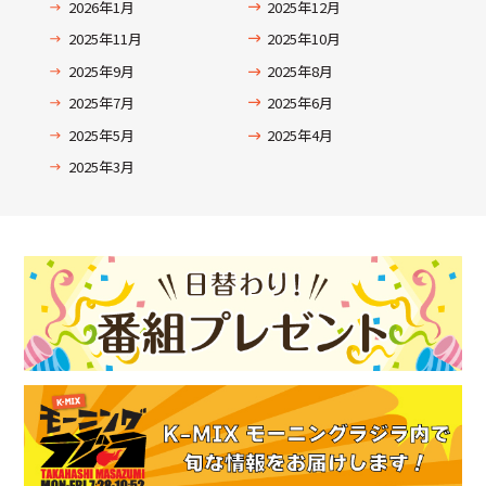
2026年1月
2025年12月
2025年11月
2025年10月
2025年9月
2025年8月
2025年7月
2025年6月
2025年5月
2025年4月
2025年3月