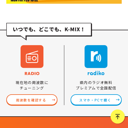
県内のラジオ無料
現在地の周波数に
プレミアムで全国配信
チューニング
スマホ・PCで聴く
周波数を確認する