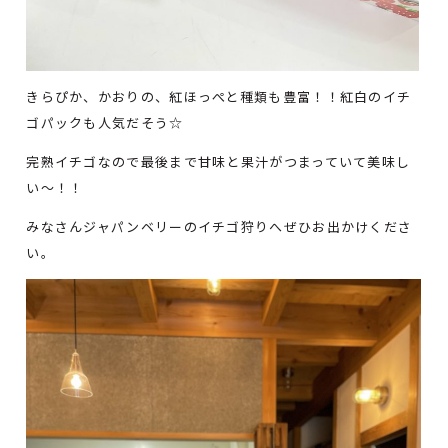
きらぴか、かおりの、紅ほっぺと種類も豊富！！紅白のイチ
ゴパックも人気だそう☆
完熟イチゴなので最後まで甘味と果汁がつまっていて美味し
い～！！
みなさんジャパンベリーのイチゴ狩りへぜひお出かけくださ
い。