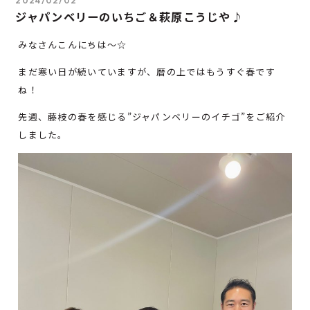
2024/02/02
ジャパンベリーのいちご＆萩原こうじや♪
みなさんこんにちは～☆
まだ寒い日が続いていますが、暦の上ではもうすぐ春です
ね！
先週、藤枝の春を感じる”ジャパンベリーのイチゴ”をご紹介
しました。