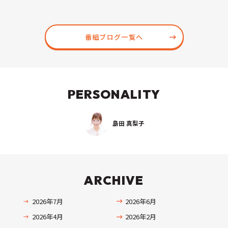
番組ブログ一覧へ
PERSONALITY
島田 真梨子
ARCHIVE
2026年7月
2026年6月
2026年4月
2026年2月