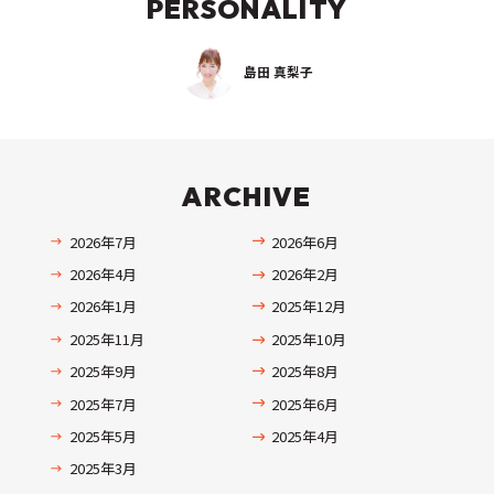
PERSONALITY
島田 真梨子
ARCHIVE
2026年7月
2026年6月
2026年4月
2026年2月
2026年1月
2025年12月
2025年11月
2025年10月
2025年9月
2025年8月
2025年7月
2025年6月
2025年5月
2025年4月
2025年3月