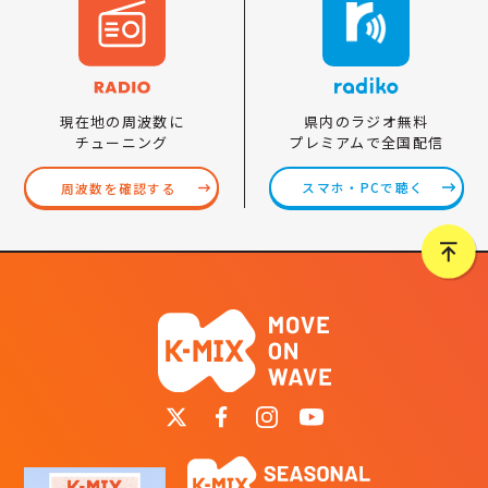
県内のラジオ無料
現在地の周波数に
プレミアムで全国配信
チューニング
スマホ・PCで聴く
周波数を確認する