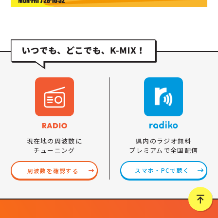
県内のラジオ無料
現在地の周波数に
プレミアムで全国配信
チューニング
スマホ・PCで聴く
周波数を確認する