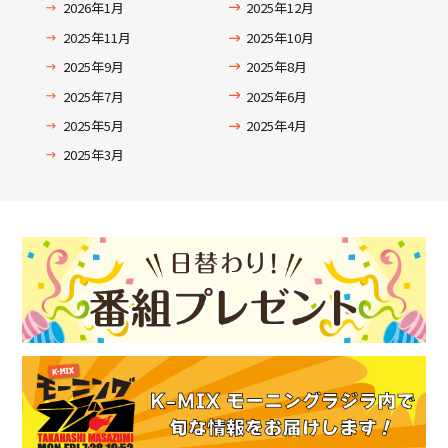
2026年1月
2025年12月
2025年11月
2025年10月
2025年9月
2025年8月
2025年7月
2025年6月
2025年5月
2025年4月
2025年3月