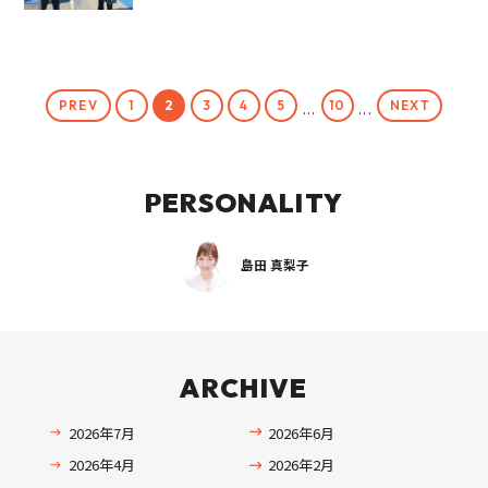
PREV
NEXT
1
2
3
4
5
10
...
...
PERSONALITY
島田 真梨子
ARCHIVE
2026年7月
2026年6月
2026年4月
2026年2月