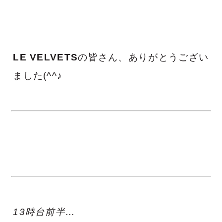
LE VELVETS
の皆さん、ありがとうござい
ました(^^♪
13時台前半…