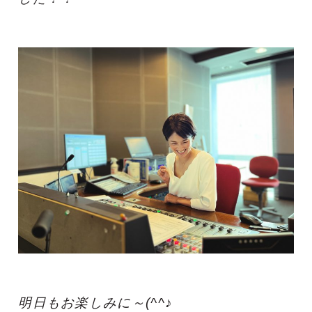
明日もお楽しみに～(^^♪