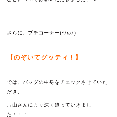
さらに、プチコーナー(*ﾉωﾉ)
【のぞいてグッティ！】
では、
バッグの中身をチェックさせていた
だき、
片山さんにより深く迫っていきまし
た！！！