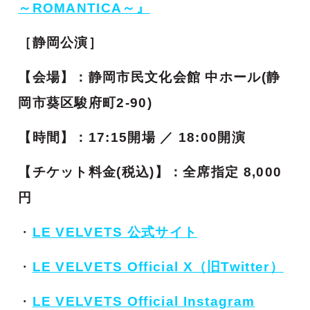
～ROMANTICA～』
［静岡公演］
【会場】：静岡市民文化会館 中ホール(静
岡市葵区駿府町2-90)
【時間】：17:15開場 ／ 18:00開演
【チケット料金(税込)】：全席指定 8,000
円
・
LE VELVETS 公式サイト
・
LE VELVETS Official X（旧Twitter）
・
LE VELVETS Official Instagram