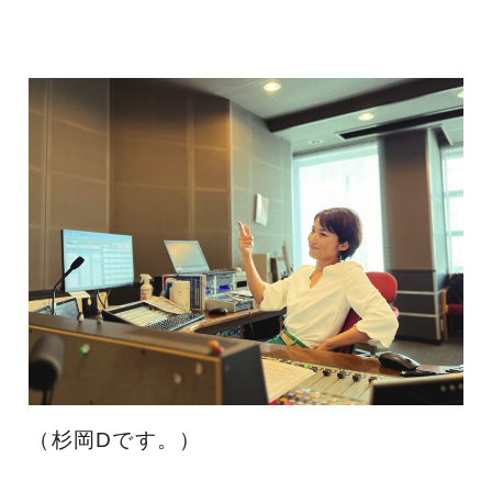
（杉岡Dです。）