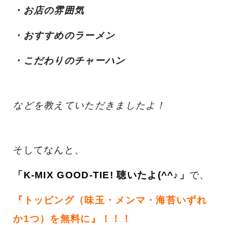
・お店の雰囲気
・おすすめのラーメン
・こだわりのチャーハン
などを教えていただきましたよ！
そしてなんと、
「K-MIX GOOD-TIE! 聴いたよ(^^♪」
で、
『トッピング（味玉・メンマ・海苔いずれ
か1つ）を無料に』！！！