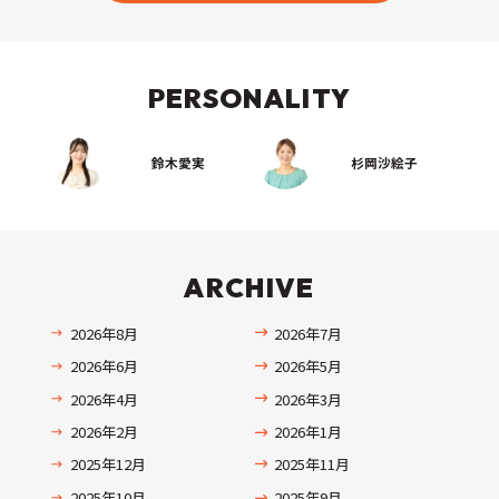
PERSONALITY
鈴木愛実
杉岡沙絵子
ARCHIVE
2026年8月
2026年7月
2026年6月
2026年5月
2026年4月
2026年3月
2026年2月
2026年1月
2025年12月
2025年11月
2025年10月
2025年9月