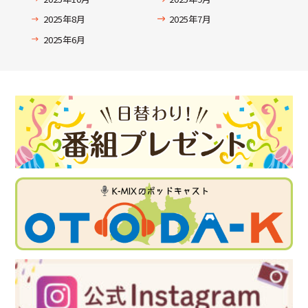
2025年8月
2025年7月
2025年6月