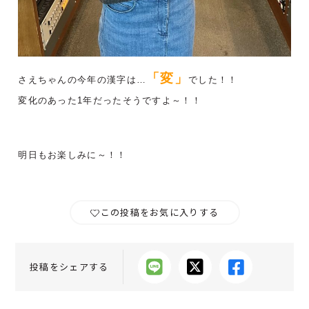
「変」
さえちゃんの今年の漢字は…
でした！！
変化のあった1年だったそうですよ～！！
明日もお楽しみに～！！
この投稿をお気に入りする
投稿をシェアする