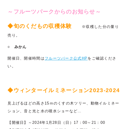
～フルーツパークからのお知らせ～
◆旬のくだもの収穫体験
※収穫した分の量り
売り。
○ みかん
開催日、開催時間は
フルーツパーク公式HP
をご確認くださ
い。
◆ウィンターイルミネーション2023-2024
見上げるほどの高さ15ｍのくすの木ツリー、動物イルミネー
ション、音と光と水の噴水ショーなど…
【開催日】～2024年1月28日（日）17：00～21：00