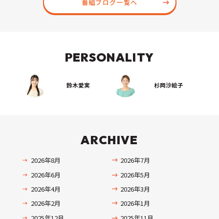
番組ブログ一覧へ
PERSONALITY
鈴木愛実
杉岡沙絵子
ARCHIVE
2026年8月
2026年7月
2026年6月
2026年5月
2026年4月
2026年3月
2026年2月
2026年1月
2025年12月
2025年11月