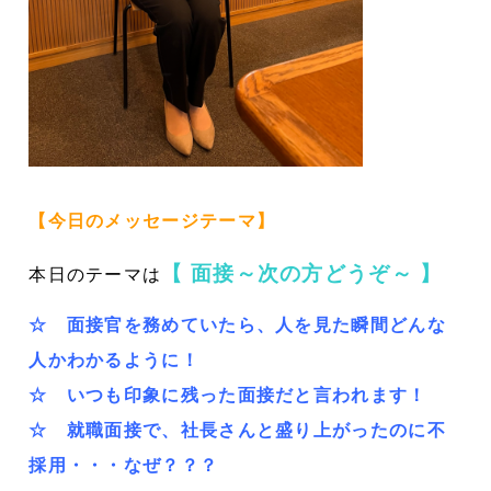
【今日のメッセージテーマ】
【 面接～次の方どうぞ～
】
本日のテーマは
☆ 面接官を務めていたら、人を見た瞬間どんな
人かわかるように！
☆ いつも印象に残った面接だと言われます！
☆ 就職面接で、社長さんと盛り上がったのに不
採用・・・なぜ？？？