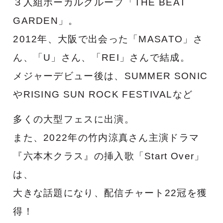
３人組ボーカルグループ「THE BEAT
GARDEN」。
2012年、大阪で出会った「MASATO」さ
ん、「U」さん、「REI」さんで結成。
メジャーデビュー後は、SUMMER SONIC
やRISING SUN ROCK FESTIVALなど
多くの大型フェスに出演。
また、2022年の竹内涼真さん主演ドラマ
『六本木クラス』の挿入歌「Start Over」
は、
大きな話題になり、配信チャート22冠を獲
得！