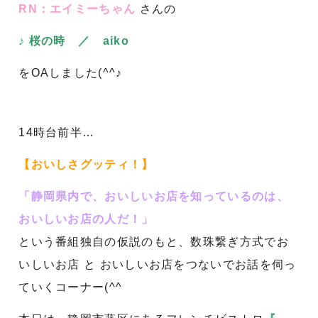
RN：エイミー
ちゃん
さんの
♪ 桜の時 ／ aiko
をOAしました(^^♪
14時台前半…
【おいしさグッティ！】
「静岡県内で、おいしいお店を知っているのは、
おいしいお店の人だ！」
という番組独自の仮説のもと、数珠繋ぎ方式でお
いしいお店 と おいしいお店をつないでお話を伺っ
ていくコーナー(^^ゞ