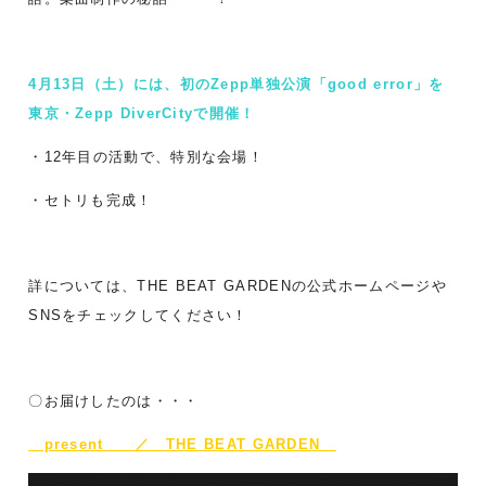
4月13日（土）には、初のZepp単独公演「good error」を
東京・Zepp DiverCityで開催！
・12年目の活動で、特別な会場！
・セトリも完成！
詳については、
THE BEAT GARDENの公式ホームページや
SNSをチェックしてください！
〇お届けしたのは・・・
present ／ THE BEAT GARDEN