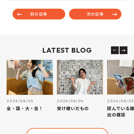
前の記事
次の記事
LATEST BLOG
2026/08/05
2026/08/04
2026/08/03
全・国・大・会！
受け継いだもの
読んでいる
出の雑誌