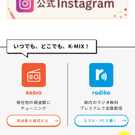
県内のラジオ無料
現在地の周波数に
プレミアムで全国配信
チューニング
スマホ・PCで聴く
周波数を確認する