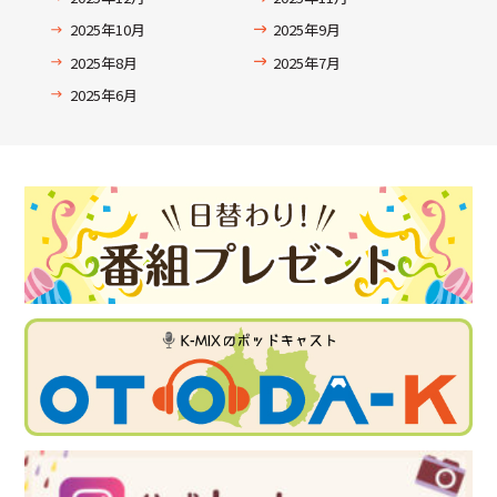
2025年10月
2025年9月
2025年8月
2025年7月
2025年6月