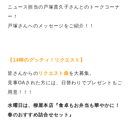
ニュース担当の戸塚貴久子さんとのトークコーナ
ー！
戸塚さんへのメッセージをご紹介！！
【14時のグッティ！リクエスト】
皆さんからの
リクエスト曲
を大募集。
見事OAされた方には、日替わりでプレゼントもご
用意！！！
水曜日は、柳屋本店『食卓もお弁当も華やかに！
春のおすすめ詰合せセット』