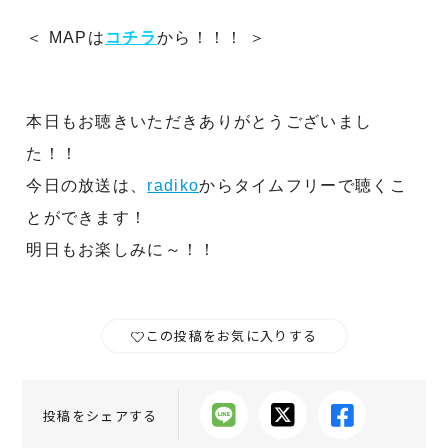
＜ MAPは
コチラ
から！！！ ＞
本日もお聴きいただきありがとうございまし
た！！
今日の放送は、
radiko
からタイムフリーで聴くこ
とができます！
明日もお楽しみに～！！
この投稿をお気に入りする
投稿をシェアする