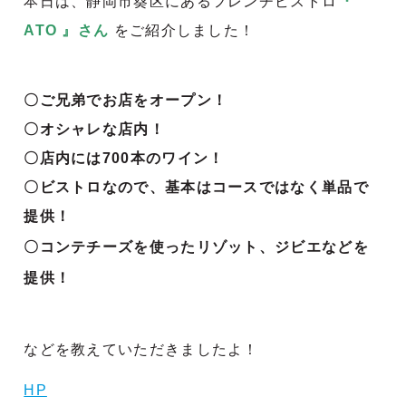
本日は、静岡市葵区にあるフレンチビストロ
『
ATO 』さん
をご紹介しました！
〇ご兄弟でお店をオープン！
〇オシャレな店内！
〇店内には700本のワイン！
〇ビストロなので、基本はコースではなく単品で
提供！
〇コンテチーズを使ったリゾット、ジビエなどを
提供！
などを教えていただきましたよ！
HP