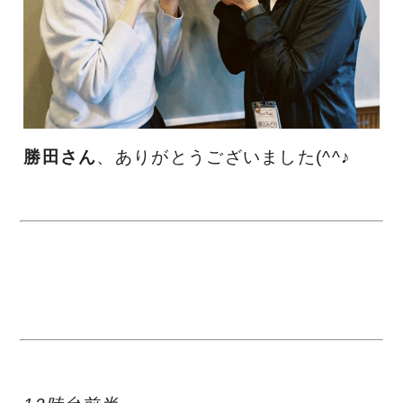
勝田さん
、ありがとうございました(^^♪