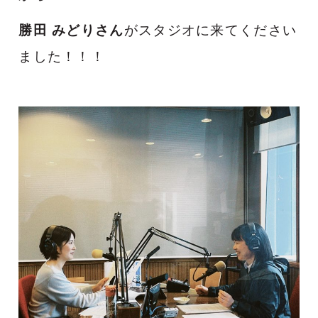
勝田 みどりさん
がスタジオに来てください
ました！！！