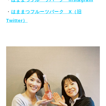
・
はままつフルーツパーク X（旧
Twitter）