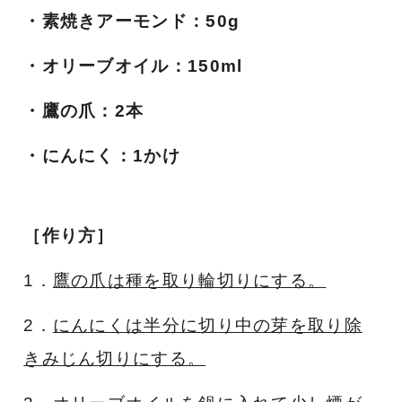
・素焼きアーモンド：50g
・オリーブオイル：150ml
・鷹の爪：2本
・にんにく：1かけ
［作り方］
1．
鷹の爪は種を取り輪切りにする。
2．
にんにくは半分に切り中の芽を取り除
きみじん切りにする。