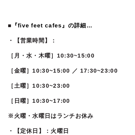
■
『
five feet cafes
』の詳細…
・【営業時間】：
［月・水・木曜］10:30~15:00
［金曜］10:30~15:00 ／ 17:30~23:00
［土曜］10:30~23:00
［日曜］10:30~17:00
※火曜・水曜日はランチお休み
・【定休日】：火曜日