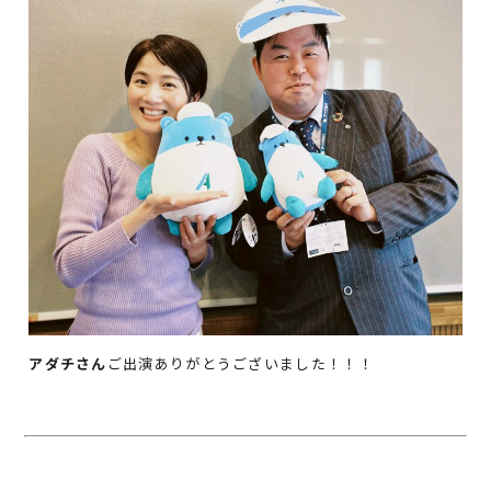
アダチさん
ご出演ありがとうございました！！！