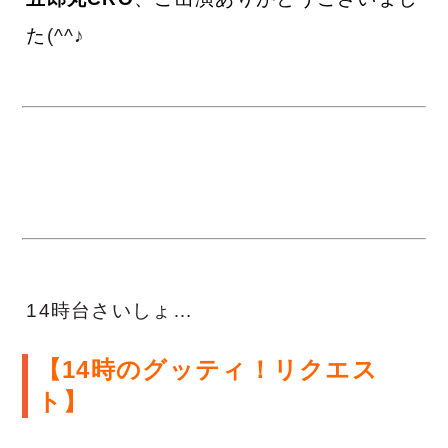
た
(^^♪
14時台さいしょ…
【14時のグッティ！リクエス
ト】