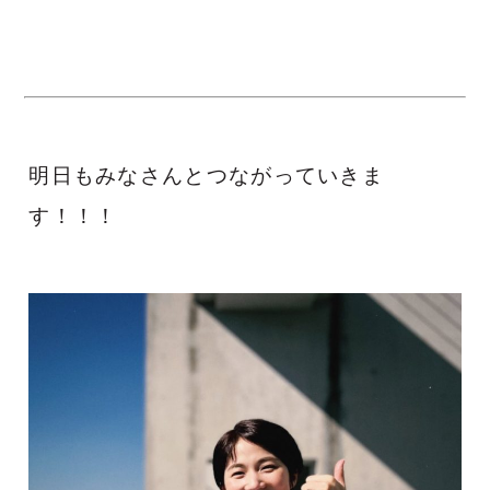
明日もみなさんとつながっていきま
す！！！