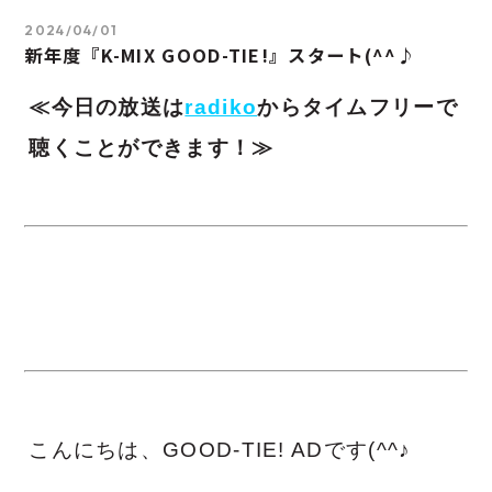
2024/04/01
新年度『K-MIX GOOD-TIE!』スタート(^^♪
≪今日の放送は
radiko
からタイムフリーで
聴くことができます！≫
こんにちは、GOOD-TIE! ADです(^^♪