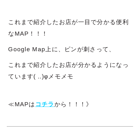
これまで紹介したお店が一目で分かる便利
なMAP！！！
Google Map上に、ピンが刺さって、
これまで紹介したお店が分かるようになっ
ています( ..)φメモメモ
≪MAPは
コチラ
から！！！》