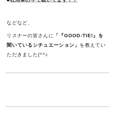
などなど、
リスナーの皆さんに
「『GOOD-TIE!』を
聞いているシチュエーション」
を教えてい
ただきました(^^♪