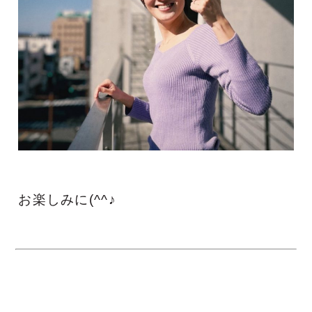
お楽しみに(^^♪