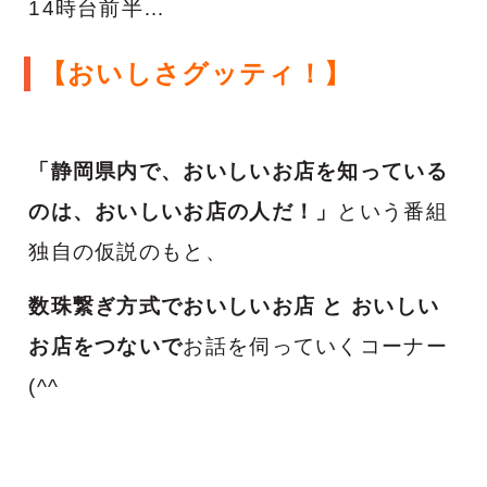
14時台前半…
【おいしさグッティ！】
「静岡県内で、おいしいお店を知っている
のは、おいしいお店の人だ！」
という番組
独自の仮説のもと、
数珠繋ぎ方式でおいしいお店 と おいしい
お店をつないで
お話を伺っていくコーナー
(^^ゞ