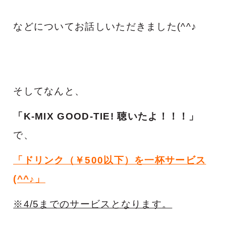
などについてお話しいただきました(^^♪
そしてなんと、
「K-MIX GOOD-TIE! 聴いたよ！！！」
で、
「ドリンク（￥500以下）を一杯サービス
(^^♪
」
※4/5までのサービスとなります。