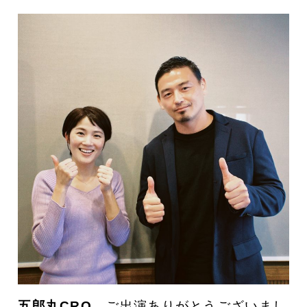
五郎丸CRO
、ご出演ありがとうございまし