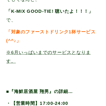
「K-MIX GOOD-TIE! 聴いたよ！！！」
で、
「対象のファーストドリンク1杯サービス
(^^♪
」
※6月いっぱいまでのサービスとなりま
す。
■『海鮮居酒屋 翔男』の詳細…
・【営業時間】
17:00-24:00