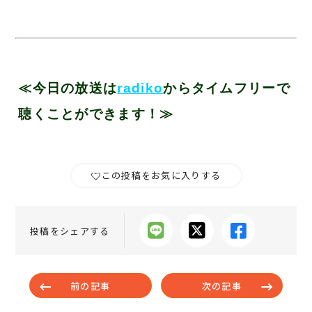
≪今日の放送は
radiko
からタイムフリーで
聴くことができます！≫
この投稿をお気に入りする
投稿をシェアする
前の記事
次の記事