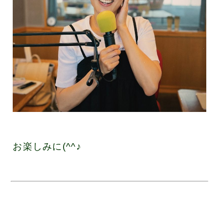
お楽しみに(^^♪