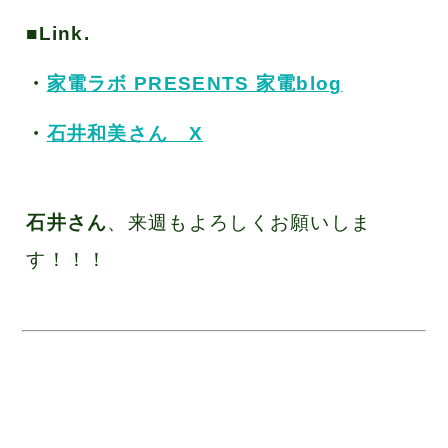
■Link.
・
家電ラボ PRESENTS 家電blog
・
石井和美さん X
石井さん
、来週もよろしくお願いしま
す！！！