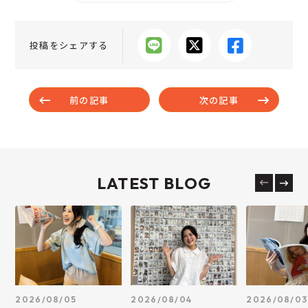
投稿をシェアする
前の記事
次の記事
LATEST BLOG
2026/08/05
2026/08/04
2026/08/03