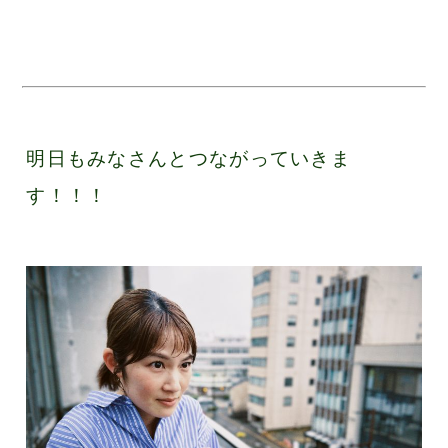
明日もみなさんとつながっていきま
す！！！