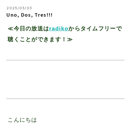
2025/03/03
Uno, Dos, Tres!!!
≪今日の放送は
radiko
からタイムフリーで
聴くことができます！≫
こんにちは