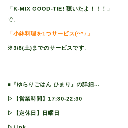
「K-MIX GOOD-TIE! 聴いたよ！！！」
で、
「小鉢料理を1つサービス(^^♪」
※3/8(土)までのサービスです。
■『ゆらりごはん ひまり』の詳細…
▷【営業時間】
17:30-22:30
▷【定休日】日曜日
▷Link.