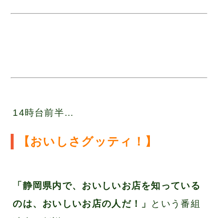
14時台前半…
【おいしさグッティ！】
「静岡県内で、おいしいお店を知っている
のは、おいしいお店の人だ！」
という番組