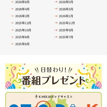
2026年6月
2026年5月
2026年4月
2026年3月
2026年2月
2026年1月
2025年12月
2025年11月
2025年10月
2025年9月
2025年8月
2025年7月
2025年6月