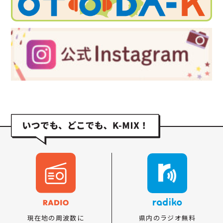
県内のラジオ無料
現在地の周波数に