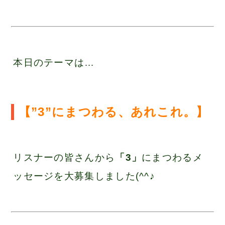
本日のテーマは…
【”3”にまつわる、あれこれ。
】
リスナーの皆さんから
「3」
にまつわるメ
ッセージを大募集しました(^^♪