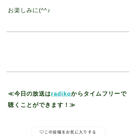
お楽しみに(^^♪
≪今日の放送は
radiko
からタイムフリーで
聴くことができます！≫
この投稿をお気に入りする