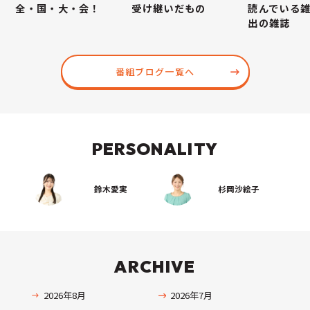
全・国・大・会！
受け継いだもの
読んでいる
出の雑誌
番組ブログ一覧へ
PERSONALITY
鈴木愛実
杉岡沙絵子
ARCHIVE
2026年8月
2026年7月