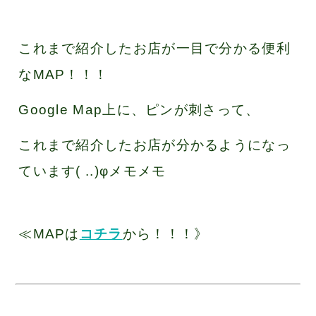
これまで紹介したお店が一目で分かる便利
なMAP！！！
Google Map上に、ピンが刺さって、
これまで紹介したお店が分かるようになっ
ています( ..)φメモメモ
≪MAPは
コチラ
から！！！》