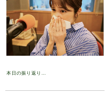
本日の振り返り…