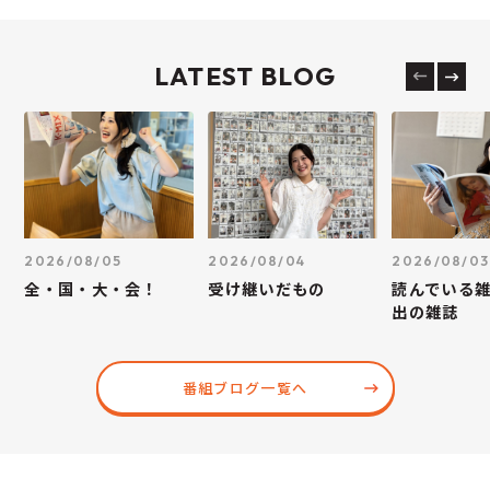
LATEST BLOG
2026/08/05
2026/08/04
2026/08/03
全・国・大・会！
受け継いだもの
読んでいる
出の雑誌
番組ブログ一覧へ