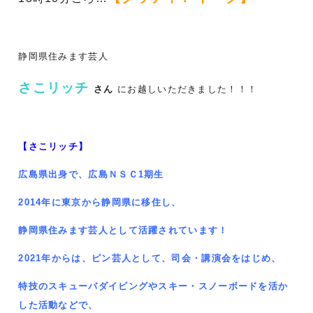
静岡県住みます芸人
さこリッチ
さん
にお越しいただきました！！！
【さこリッチ】
広島県出身で、広島ＮＳＣ1期生
2014年に東京から静岡県に移住し、
静岡県住みます芸人として活躍されています！
2021年からは、ピン芸人として、司会・講演会をはじめ、
特技のスキューバダイビングやスキー・スノーボードを活か
した活動などで、