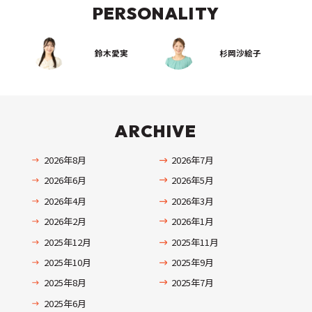
PERSONALITY
鈴木愛実
杉岡沙絵子
ARCHIVE
2026年8月
2026年7月
2026年6月
2026年5月
2026年4月
2026年3月
2026年2月
2026年1月
2025年12月
2025年11月
2025年10月
2025年9月
2025年8月
2025年7月
2025年6月