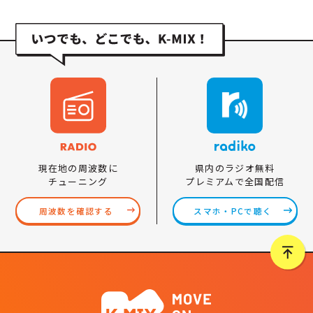
県内のラジオ無料
現在地の周波数に
プレミアムで全国配信
チューニング
スマホ・PCで聴く
周波数を確認する