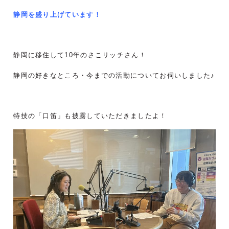
静岡を盛り上げています！
静岡に移住して10年のさこリッチさん！
静岡の好きなところ・今までの活動についてお伺いしました♪
特技の「口笛」も披露していただきましたよ！