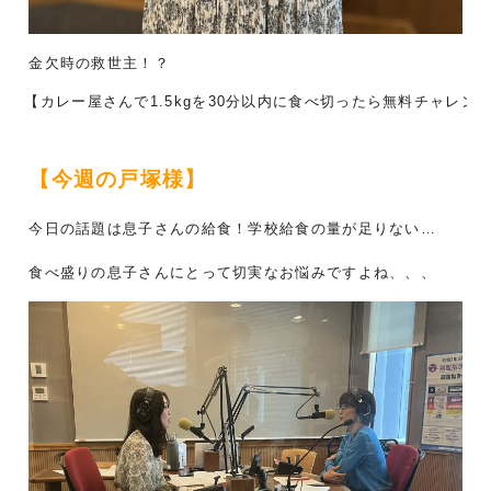
金欠時の救世主！？
【カレー屋さんで1.5kgを30分以内に食べ切ったら無料チャレ
【今週の戸塚様】
今日の話題は息子さんの給食！学校給食の量が足りない…
食べ盛りの息子さんにとって切実なお悩みですよね、、、