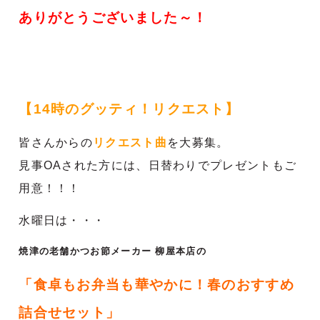
ありがとうございました～！
【14時のグッティ！リクエスト】
皆さんからの
リクエスト曲
を大募集。
見事OAされた方には、日替わりでプレゼントもご
用意！！！
水曜日は・・・
焼津の老舗かつお節メーカー 柳屋本店の
「食卓もお弁当も華やかに！春のおすすめ
詰合せセット」