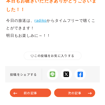
本日もお聴きいただきありがとうございま
した！！
今日の放送は、
radiko
からタイムフリーで聴くこ
とができます！
明日もお楽しみに～！！
この投稿をお気に入りする
投稿をシェアする
前の記事
次の記事