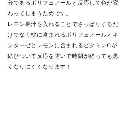
分であるポリフェノールと反応して色が変
わってしまうためです。
レモン果汁を入れることでさっぱりするだ
けでなく桃に含まれるポリフェノールオキ
シターゼとレモンに含まれるビタミンCが
結びついて反応を防いで時間が経っても黒
くなりにくくなります！