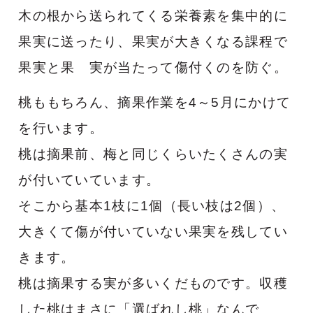
木の根から送られてくる栄養素を集中的に
果実に送ったり、果実が大きくなる課程で
果実と果 実が当たって傷付くのを防ぐ。
桃ももちろん、摘果作業を4～5月にかけて
を行います。
桃は摘果前、梅と同じくらいたくさんの実
が付いていています。
そこから基本1枝に1個（長い枝は2個）、
大きくて傷が付いていない果実を残してい
きます。
桃は摘果する実が多いくだものです。収穫
した桃はまさに「選ばれし桃」なんで