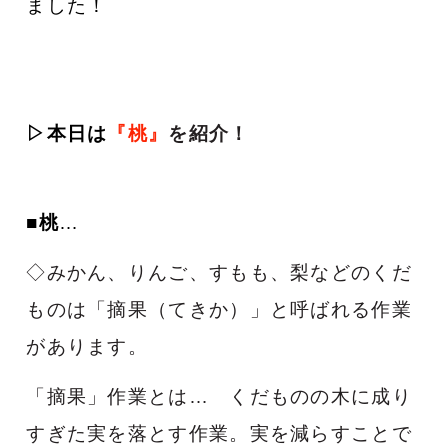
ました！
▷本日は
『桃』
を紹介
！
■桃
…
◇みかん、りんご、すもも、梨などのくだ
ものは「摘果（てきか）」と呼ばれる作業
があります。
「摘果」作業とは… くだものの木に成り
すぎた実を落とす作業。
実を減らすことで