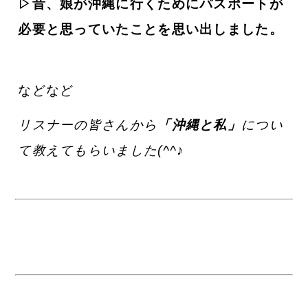
▷昔、娘が沖縄に行くためにパスポートが
必要と思っていたことを思い出しました。
などなど
リスナーの皆さんから
「沖縄と私」
につい
て教えてもらいました(^^♪