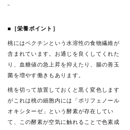
■
［
栄養ポイント］
桃にはペクチンという水溶性の食物繊維が
含まれています。お通じを良くしてくれた
り、血糖値の急上昇を抑えたり、腸の善玉
菌を増やす働きもあります。
桃を切って放置しておくと黒く変色します
がこれは桃の細胞内には「ポリフェノール
オキシターゼ」という酵素が存在してい
て、この酵素が空気に触れることで色素成