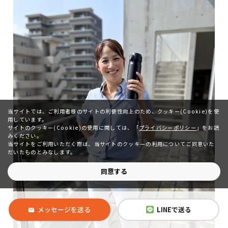
当サイトでは、ご利用者様のサイトの利便性向上のため、クッキー(Cookie)を使
用しています。
サイトのクッキー(Cookie)の使用に関しては、
「
プライバシーポリシー
」をお読
みください。
当サイトをご利用いただく際は、当サイトのクッキーの利用についてご同意いた
だいたものとみなします。
同意する
メッセージを送る
LINEで送る