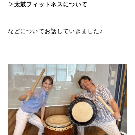
▷太鼓フィットネスについて
などについてお話していきました♪