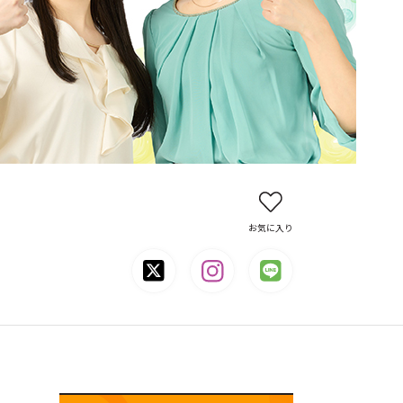
お気に入り