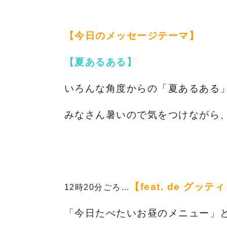
【今日のメッセージテーマ】
【夏あるある
】
いろんな角度からの「夏あるある
みなさん暑いので気をつけながら
【feat. de グッテ
12時20分ごろ…
「今日たべたいお昼のメニュー」