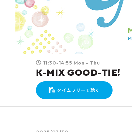
11:30-14:55 Mon - Thu
K-MIX GOOD-TIE!
タイムフリーで聴く
2025/07/30