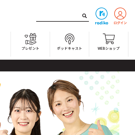
ト
プレゼント
ポッドキャスト
WEBショップ