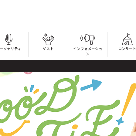
ーソナリティ
ゲスト
インフォメーショ
コンサー
ン