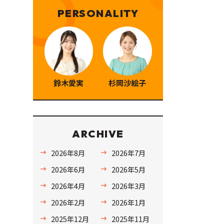
PERSONALITY
鈴木愛実
杉岡沙絵子
ARCHIVE
2026年8月
2026年7月
2026年6月
2026年5月
2026年4月
2026年3月
2026年2月
2026年1月
2025年12月
2025年11月