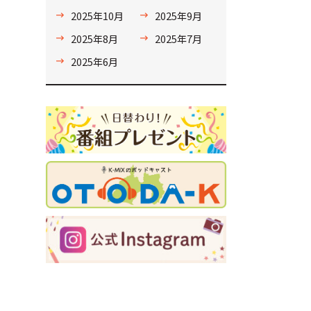
2025年10月
2025年9月
2025年8月
2025年7月
2025年6月