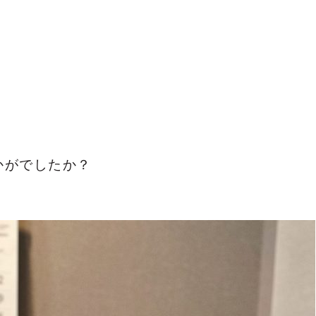
かがでしたか？