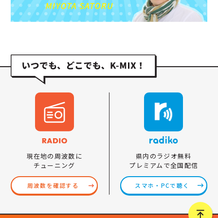
県内のラジオ無料
現在地の周波数に
プレミアムで全国配信
チューニング
スマホ・PCで聴く
周波数を確認する