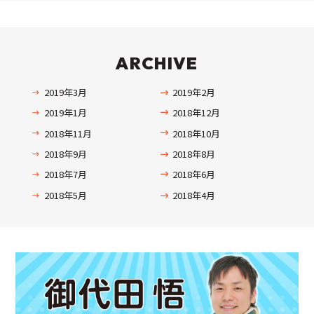
ARCHIVE
2019年3月
2019年2月
2019年1月
2018年12月
2018年11月
2018年10月
2018年9月
2018年8月
2018年7月
2018年6月
2018年5月
2018年4月