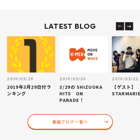
LATEST BLOG
2019/03/29
2019/03/29
2019/03/22
2019年3月29日付ラ
3/29の SHIZUOKA
【ゲスト】
ンキング
HITS ON
STARMARI
PARADE！
番組ブログ一覧へ