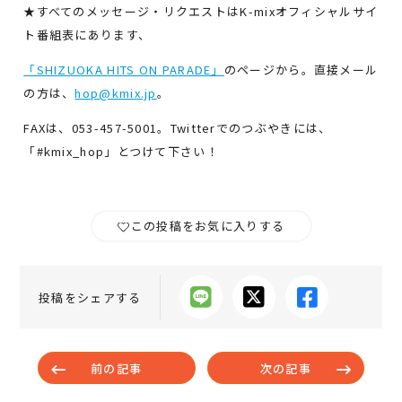
★すべてのメッセージ・リクエストはK-mixオフィシャルサイ
ト番組表にあります、
「SHIZUOKA HITS ON PARADE」
のページから。直接メール
の方は、
hop@kmix.jp
。
FAXは、053-457-5001。Twitterでのつぶやきには、
「#kmix_hop」とつけて下さい！
この投稿をお気に入りする
投稿をシェアする
前の記事
次の記事