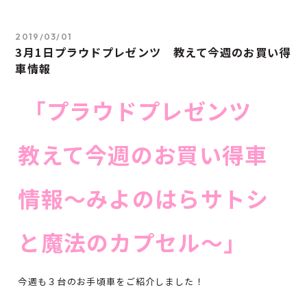
2019/03/01
3月1日プラウドプレゼンツ 教えて今週のお買い得
車情報
「プラウドプレゼンツ
教えて今週のお買い得車
情報～みよのはらサトシ
と魔法のカプセル～」
今週も３台のお手頃車をご紹介しました！