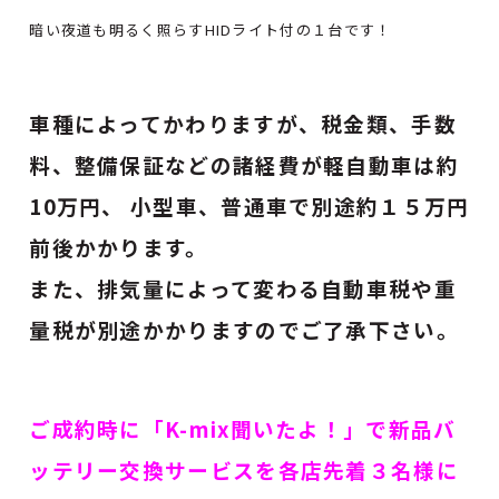
暗い夜道も明るく照らすHIDライト付の１台です！
車種によってかわりますが、税金類、手数
料、整備保証
などの諸経費が軽自動車は約
10万円、 小型車、普通車で別途約１５万円
前後かかります。
また、排気量によって変わる自動車税や重
量税が別途かかりますのでご了承下さい。
ご成約時に「K-mix聞いたよ！」で新品バ
ッテリー交換サービスを各店先着３名様に