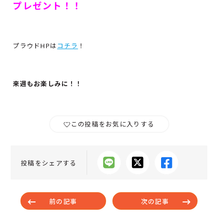
プレゼント！！
プラウドHPは
コチラ
！
来週もお楽しみに！！
この投稿をお気に入りする
投稿をシェアする
前の記事
次の記事