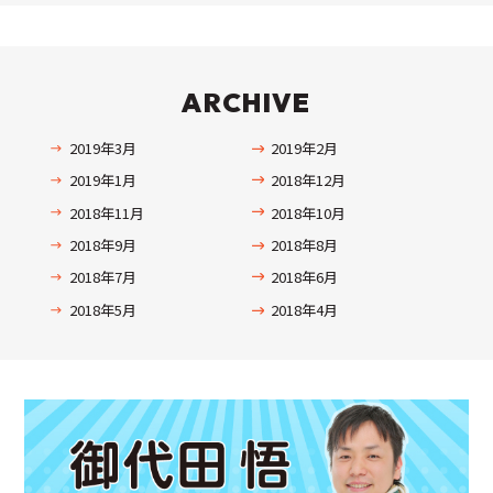
ARCHIVE
2019年3月
2019年2月
2019年1月
2018年12月
2018年11月
2018年10月
2018年9月
2018年8月
2018年7月
2018年6月
2018年5月
2018年4月