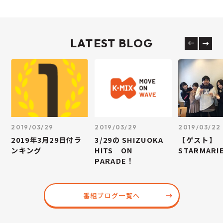
LATEST BLOG
2019/03/29
2019/03/29
2019/03/22
2019年3月29日付ラ
3/29の SHIZUOKA
【ゲスト】
ンキング
HITS ON
STARMARI
PARADE！
番組ブログ一覧へ