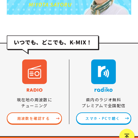
県内のラジオ無料
現在地の周波数に
プレミアムで全国配信
チューニング
スマホ・PCで聴く
周波数を確認する