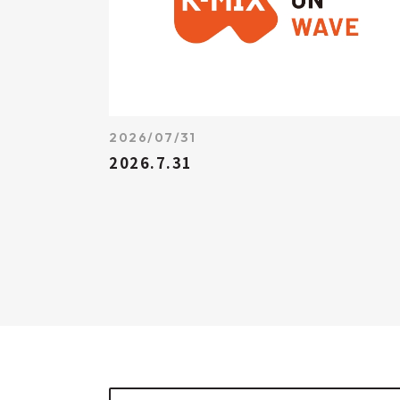
2026/07/31
2026.7.31