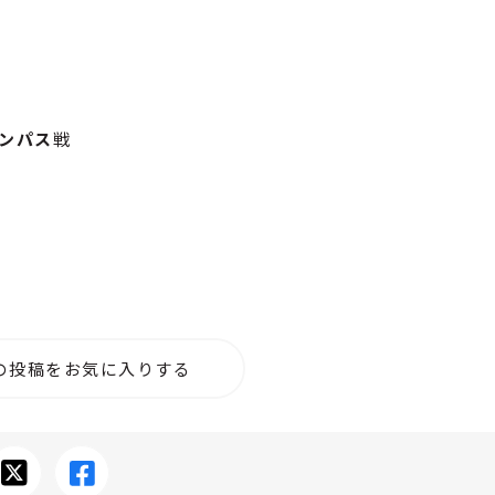
ランパス
戦
の投稿をお気に入りする