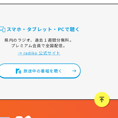
スマホ・タブレット・PCで聴く
県内のラジオ、過去１週間分無料。
プレミアム会員で全国配信。
→ radiko 公式サイト
放送中の番組を聴く