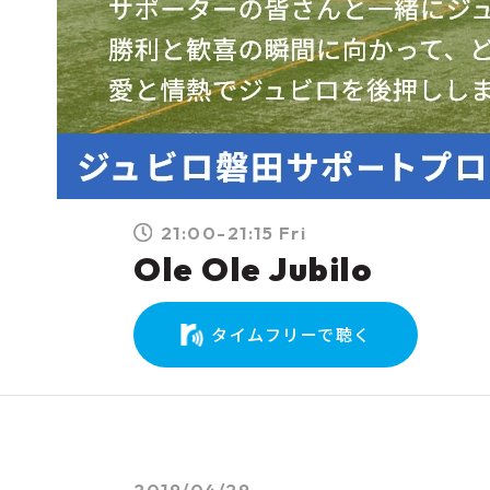
21:00-21:15 Fri
Ole Ole Jubilo
タイムフリーで聴く
2019/04/29