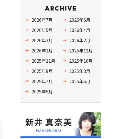
ARCHIVE
2026年7月
2026年6月
2026年5月
2026年4月
2026年3月
2026年2月
2026年1月
2025年12月
2025年11月
2025年10月
2025年9月
2025年8月
2025年7月
2025年6月
2025年5月