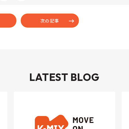
次の記事
LATEST BLOG