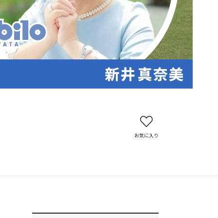
お気に入り