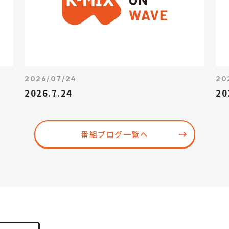
2026/07/24
20
2026.7.24
20
番組ブログ一覧へ