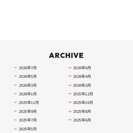
ARCHIVE
2026年7月
2026年6月
2026年5月
2026年4月
2026年3月
2026年2月
2026年1月
2025年12月
2025年11月
2025年10月
2025年9月
2025年8月
2025年7月
2025年6月
2025年5月