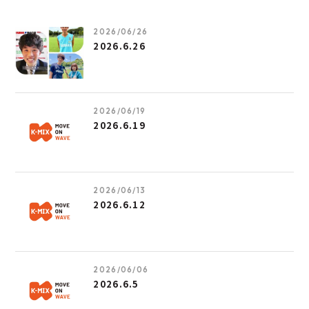
2026/06/26
2026.6.26
2026/06/19
2026.6.19
2026/06/13
2026.6.12
2026/06/06
2026.6.5