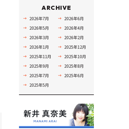
ARCHIVE
2026年7月
2026年6月
2026年5月
2026年4月
2026年3月
2026年2月
2026年1月
2025年12月
2025年11月
2025年10月
2025年9月
2025年8月
2025年7月
2025年6月
2025年5月