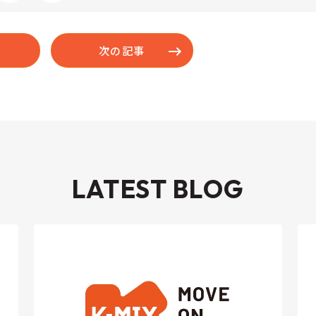
次の記事
LATEST BLOG