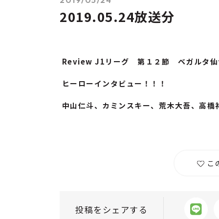
2019.05.24放送分
Review J1リーグ 第１２節 ベガルタ
ヒーローインタビュー！！！
中山仁斗、カミンスキー、荒木大吾、高橋
こ
投稿をシェアする