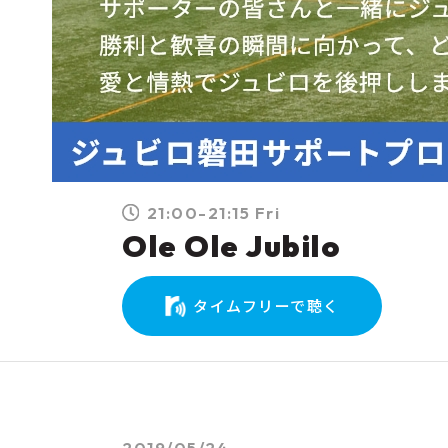
21:00-21:15 Fri
Ole Ole Jubilo
タイムフリーで聴く
2019/05/24