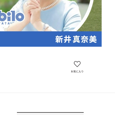
お気に入り