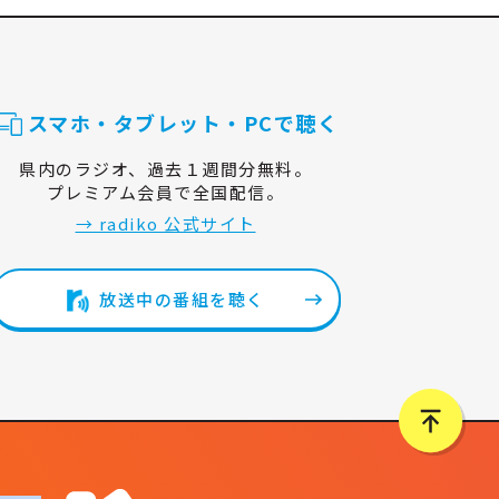
スマホ・タブレット・PCで聴く
県内のラジオ、過去１週間分無料。
プレミアム会員で全国配信。
→ radiko 公式サイト
放送中の番組を聴く