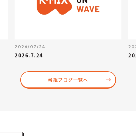
2026/07/24
20
2026.7.24
20
番組ブログ一覧へ