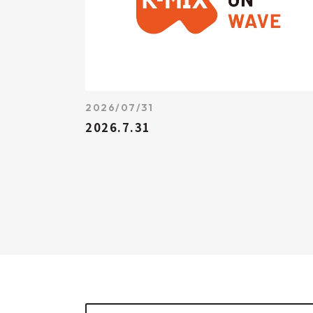
2026/07/31
2026.7.31