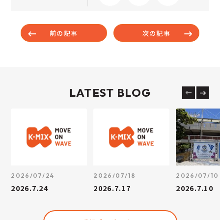
前の記事
次の記事
LATEST BLOG
2026/07/24
2026/07/18
2026/07/10
2026.7.24
2026.7.17
2026.7.10