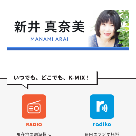
県内のラジオ無料
現在地の周波数に