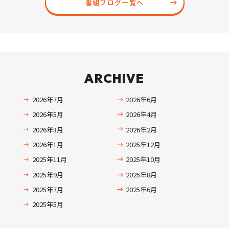
番組ブログ一覧へ
ARCHIVE
2026年7月
2026年6月
2026年5月
2026年4月
2026年3月
2026年2月
2026年1月
2025年12月
2025年11月
2025年10月
2025年9月
2025年8月
2025年7月
2025年6月
2025年5月