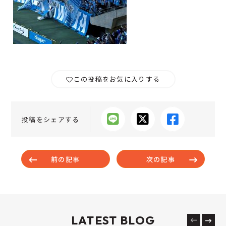
この投稿をお気に入りする
投稿をシェアする
前の記事
次の記事
LATEST BLOG