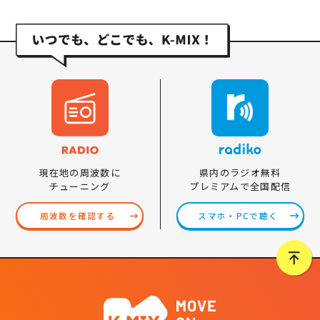
県内のラジオ無料
現在地の周波数に
プレミアムで全国配信
チューニング
スマホ・PCで聴く
周波数を確認する