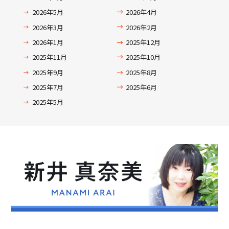
2026年5月
2026年4月
2026年3月
2026年2月
2026年1月
2025年12月
2025年11月
2025年10月
2025年9月
2025年8月
2025年7月
2025年6月
2025年5月