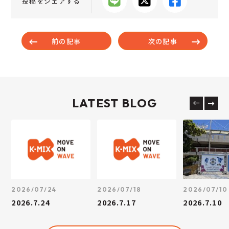
投稿をシェアする
前の記事
次の記事
LATEST BLOG
2026/07/24
2026/07/18
2026/07/10
2026.7.24
2026.7.17
2026.7.10