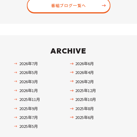
番組ブログ一覧へ
ARCHIVE
2026年7月
2026年6月
2026年5月
2026年4月
2026年3月
2026年2月
2026年1月
2025年12月
2025年11月
2025年10月
2025年9月
2025年8月
2025年7月
2025年6月
2025年5月