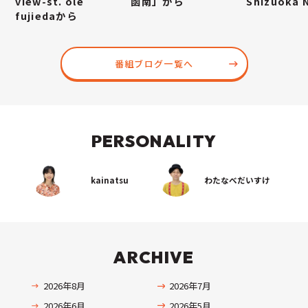
view-st. ole
函南」から
Shizuoka
fujiedaから
番組ブログ一覧へ
PERSONALITY
kainatsu
わたなべだいすけ
ARCHIVE
2026年8月
2026年7月
2026年6月
2026年5月