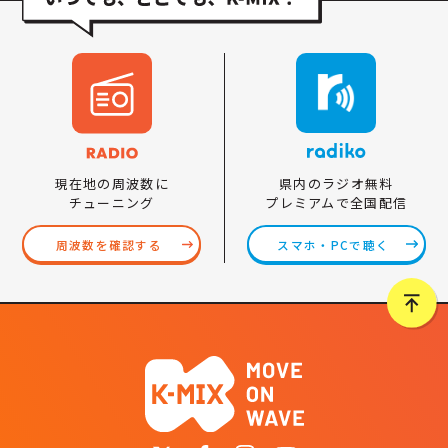
県内のラジオ無料
現在地の周波数に
プレミアムで全国配信
チューニング
スマホ・PCで聴く
周波数を確認する