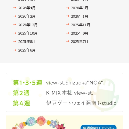
2026年4月
2026年3月
2026年2月
2026年1月
2025年12月
2025年11月
2025年10月
2025年9月
2025年8月
2025年7月
2025年6月