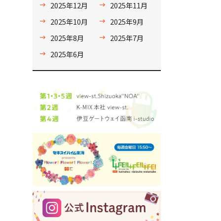
2025年12月
2025年11月
2025年10月
2025年9月
2025年8月
2025年7月
2025年6月