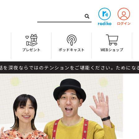
ト
プレゼント
ポッドキャスト
WEBショップ
ではのテンションをご堪能ください。ためになるかならない