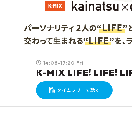
14:08-17:20 Fri
K-MIX LIFE! LIFE! LI
タイムフリーで聴く