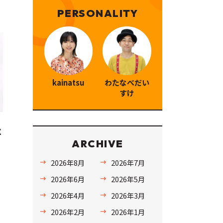
PERSONALITY
kainatsu
わたなべだい
すけ
X
ARCHIVE
2026年8月
2026年7月
2026年6月
2026年5月
2026年4月
2026年3月
2026年2月
2026年1月