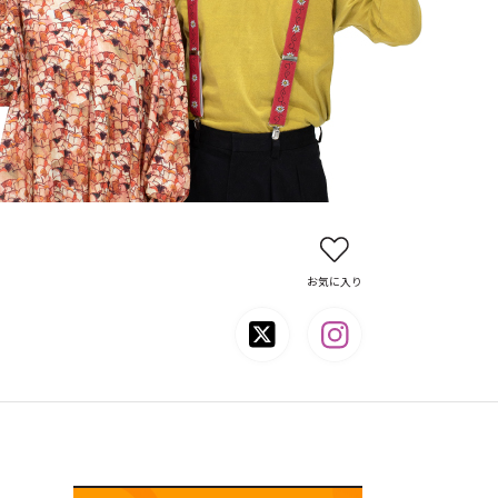
お気に入り