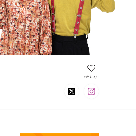
お気に入り