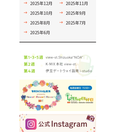
2025年12月
2025年11月
2025年10月
2025年9月
2025年8月
2025年7月
2025年6月