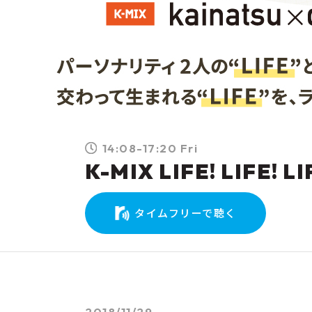
14:08-17:20 Fri
K-MIX LIFE! LIFE! LI
タイムフリーで聴く
2018/11/29