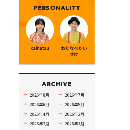
PERSONALITY
kainatsu
わたなべだい
すけ
ARCHIVE
2026年8月
2026年7月
2026年6月
2026年5月
2026年4月
2026年3月
2026年2月
2026年1月