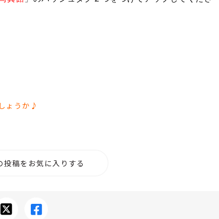
でしょうか♪
の投稿をお気に入りする