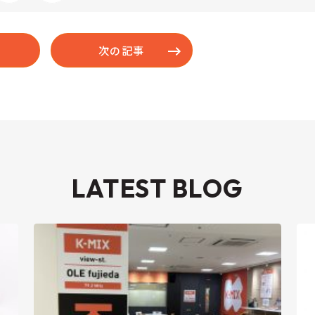
次の記事
LATEST BLOG