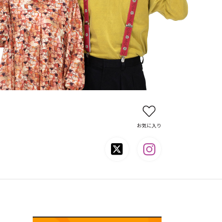
お気に入り