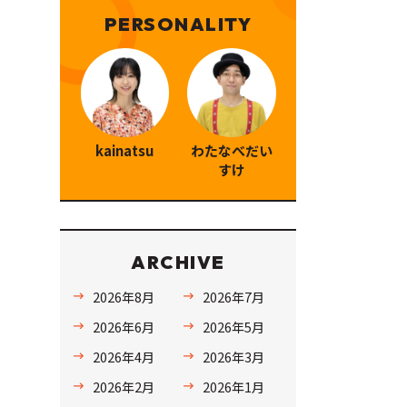
PERSONALITY
kainatsu
わたなべだい
すけ
ARCHIVE
2026年8月
2026年7月
2026年6月
2026年5月
2026年4月
2026年3月
2026年2月
2026年1月