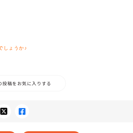
でしょうか♪
の投稿をお気に入りする