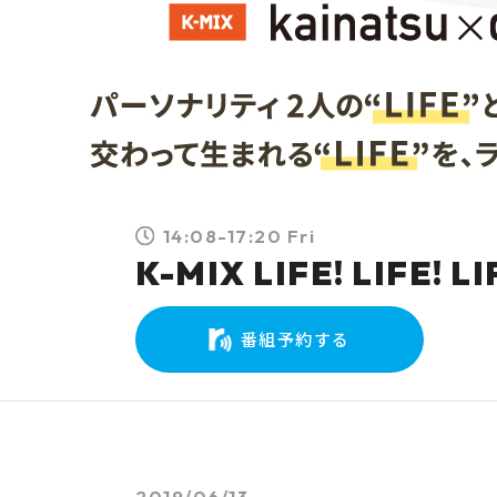
14:08-17:20 Fri
K-MIX LIFE! LIFE! LI
番組予約する
2019/06/13