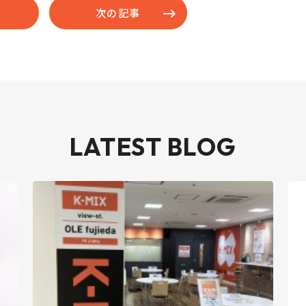
次の記事
LATEST BLOG