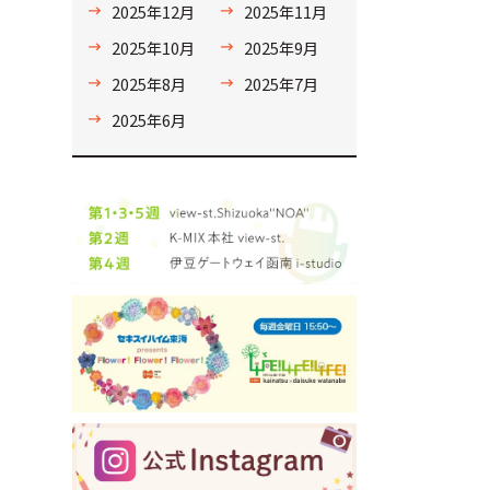
2025年12月
2025年11月
2025年10月
2025年9月
2025年8月
2025年7月
2025年6月